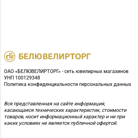
ОАО «БЕЛЮВЕЛИРТОРГ» - сеть ювелирных магазинов
УНП 100129348
Политика конфиденциальности персональных данных
Вся представленная на сайте информация,
касающаяся технических характеристик, стоимости
товаров, носит информационный характер и ни при
каких условиях не является публичной офертой.