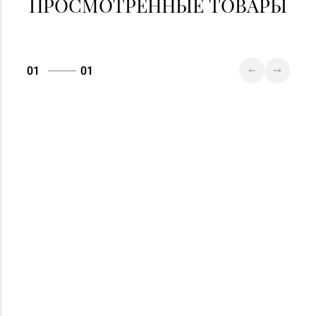
ПРОСМОТРЕННЫЕ ТОВАРЫ
01
01