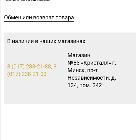
Обмен или возврат товара
В наличии в наших магазинах:
Магазин
№83 «Кристалл» г.
8 (017) 238-21-88, 8
Минск, пр-т
(017) 238-21-03
Независимости, д.
134, пом. 342