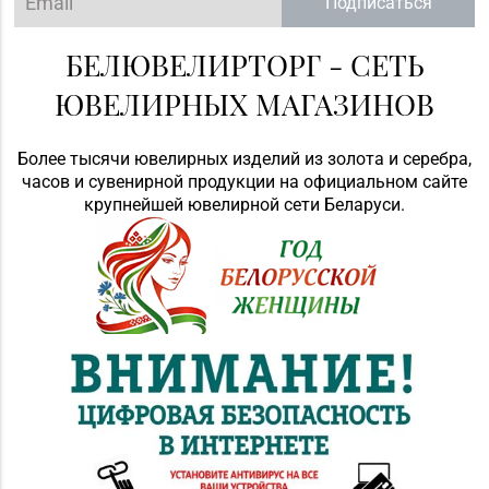
Подписаться
БЕЛЮВЕЛИРТОРГ - СЕТЬ
ЮВЕЛИРНЫХ МАГАЗИНОВ
Более тысячи ювелирных изделий из золота и серебра,
часов и сувенирной продукции на официальном сайте
крупнейшей ювелирной сети Беларуси.