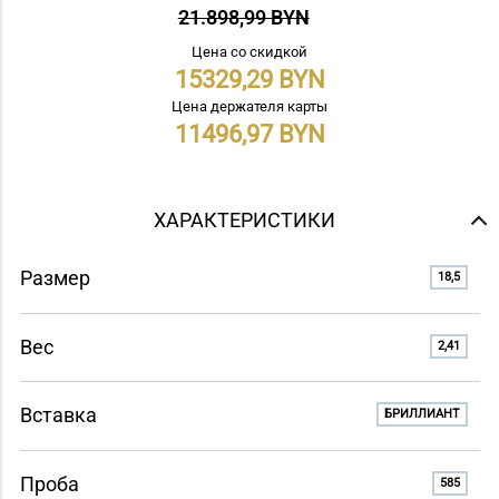
21.898,99 BYN
Цена со скидкой
15329,29
Цена держателя карты
11496,97
ХАРАКТЕРИСТИКИ
Размер
18,5
Вес
2,41
Вставка
БРИЛЛИАНТ
Проба
585