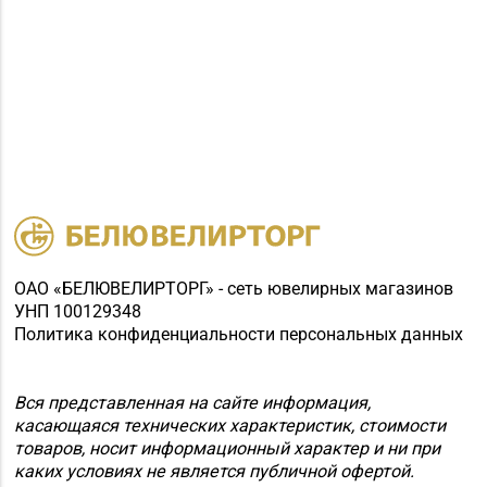
ОАО «БЕЛЮВЕЛИРТОРГ» - сеть ювелирных магазинов
УНП 100129348
Политика конфиденциальности персональных данных
Вся представленная на сайте информация,
касающаяся технических характеристик, стоимости
товаров, носит информационный характер и ни при
каких условиях не является публичной офертой.