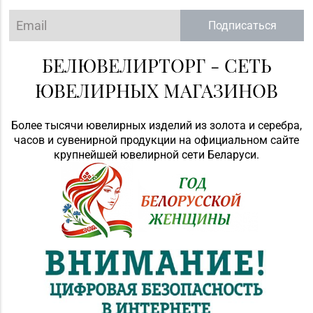
Подписаться
БЕЛЮВЕЛИРТОРГ - СЕТЬ
ЮВЕЛИРНЫХ МАГАЗИНОВ
Более тысячи ювелирных изделий из золота и серебра,
часов и сувенирной продукции на официальном сайте
крупнейшей ювелирной сети Беларуси.