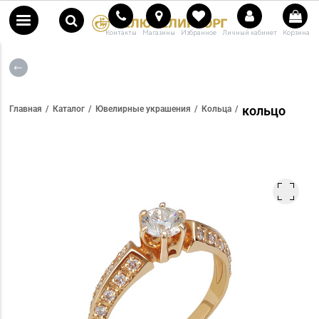
Контакты
Магазины
Избранное
Личный кабинет
Корзина
кольцо
Главная
Каталог
Ювелирные украшения
Кольца