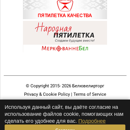
© Copyright 2015-
2026
Белювелирторг
Privacy & Cookie Policy | Terms of Service
Разработка и продвижение
Используя данный сайт, вы даёте согласие на
использование файлов cookie, помогающих нам
сделать его удобнее для вас.
Подробнее