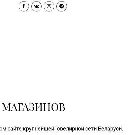
 МАГАЗИНОВ
ном сайте крупнейшей ювелирной сети Беларуси.