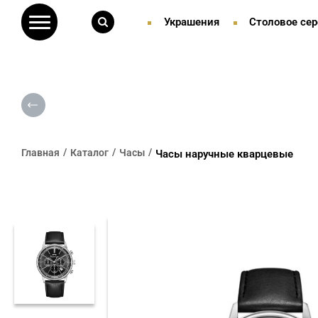
Украшения
Столовое сер
Главная
Каталог
Часы
Часы наручные кварцевые