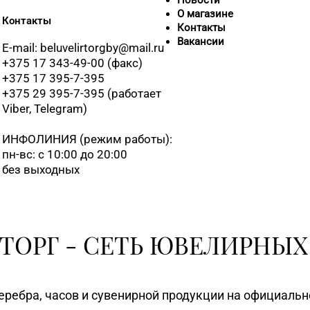
Новости
О магазине
Контакты
Контакты
Вакансии
E-mail: beluvelirtorgby@mail.ru
+375 17 343-49-00 (факс)
+375 17 395-7-395
+375 29 395-7-395 (работает
Viber, Telegram)
ИНФОЛИНИЯ
(режим работы):
пн-вс: с 10:00 до 20:00
без выходных
ТОРГ - СЕТЬ ЮВЕЛИРНЫХ
еребра, часов и сувенирной продукции на официаль