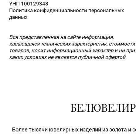
УНП 100129348
Политика конфиденциальности персональных
данных
Вся представленная на сайте информация,
касающаяся технических характеристик, стоимости
товаров, носит информационный характер и ни при
каких условиях не является публичной офертой.
БЕЛЮВЕЛИР
Более тысячи ювелирных изделий из золота и с