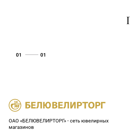
01
01
ОАО «БЕЛЮВЕЛИРТОРГ» - сеть ювелирных
магазинов