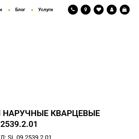
и
Блог
Услуги
 НАРУЧНЫЕ КВАРЦЕВЫЕ
.2539.2.01
: SL.09.2539.2.01