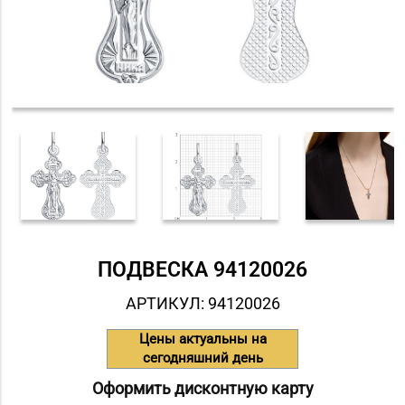
ПОДВЕСКА 94120026
АРТИКУЛ: 94120026
Цены актуальны на
сегодняшний день
Оформить дисконтную карту