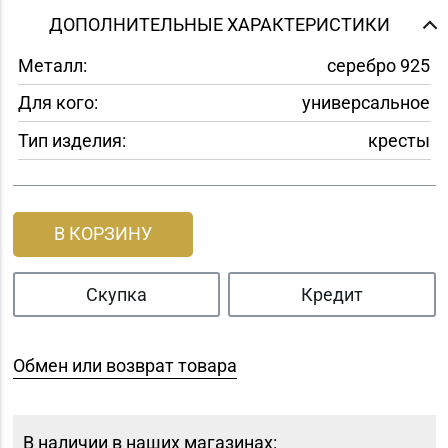
ДОПОЛНИТЕЛЬНЫЕ ХАРАКТЕРИСТИКИ
Металл:
серебро 925
Для кого:
универсальное
Тип изделия:
кресты
В КОРЗИНУ
Скупка
Кредит
Обмен или возврат товара
В наличии в наших магазинах: