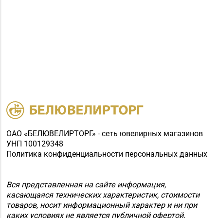
ОАО «БЕЛЮВЕЛИРТОРГ» - сеть ювелирных магазинов
УНП 100129348
Политика конфиденциальности персональных данных
Вся представленная на сайте информация,
касающаяся технических характеристик, стоимости
товаров, носит информационный характер и ни при
каких условиях не является публичной офертой.