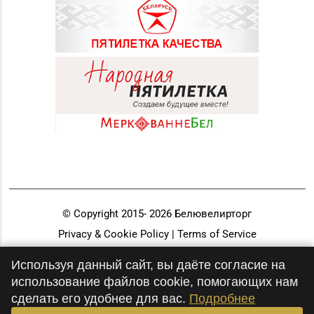
© Copyright 2015-
2026
Белювелирторг
Privacy & Cookie Policy | Terms of Service
Разработка и продвижение
Используя данный сайт, вы даёте согласие на
использование файлов cookie, помогающих нам
сделать его удобнее для вас.
Подробнее