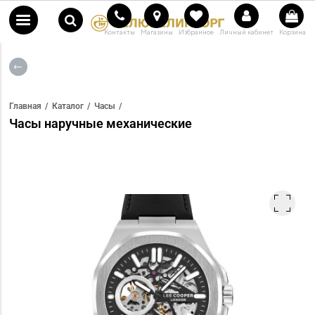
Контакты
Магазины
Избранное
Личный кабинет
Корзина
Главная
Каталог
Часы
Часы наручные механические