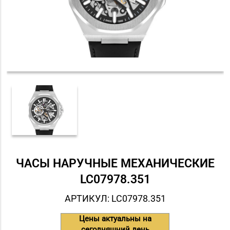
ЧАСЫ НАРУЧНЫЕ МЕХАНИЧЕСКИЕ
LC07978.351
АРТИКУЛ: LC07978.351
Цены актуальны на
сегодняшний день