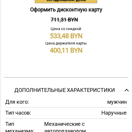
Оформить дисконтную карту
711,31 BYN
Цена со скидкой
533,48
Цена держателя карты
400,11
ДОПОЛНИТЕЛЬНЫЕ ХАРАКТЕРИСТИКИ
Для кого:
мужчин
Тип часов:
Наручные
Тип
Механические с
механизма:
автоподзаводом