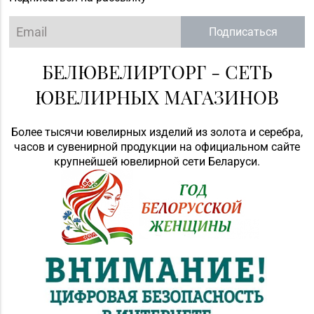
Подписаться
БЕЛЮВЕЛИРТОРГ - СЕТЬ
ЮВЕЛИРНЫХ МАГАЗИНОВ
Более тысячи ювелирных изделий из золота и серебра,
часов и сувенирной продукции на официальном сайте
крупнейшей ювелирной сети Беларуси.