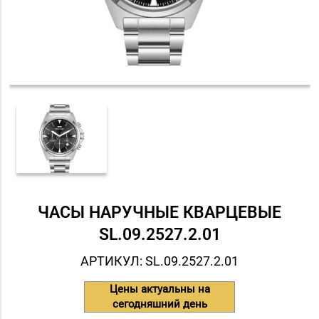
ЧАСЫ НАРУЧНЫЕ КВАРЦЕВЫЕ
SL.09.2527.2.01
АРТИКУЛ: SL.09.2527.2.01
Цены актуальны на
сегодняшний день