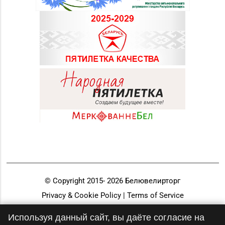
© Copyright 2015-
2026
Белювелирторг
Privacy & Cookie Policy | Terms of Service
Разработка и продвижение
Используя данный сайт, вы даёте согласие на