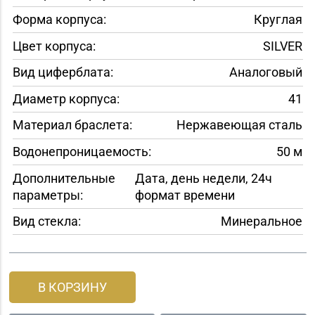
Форма корпуса:
Круглая
Цвет корпуса:
SILVER
Вид циферблата:
Аналоговый
Диаметр корпуса:
41
Материал браслета:
Нержавеющая сталь
Водонепроницаемость:
50 м
Дополнительные
Дата, день недели, 24ч
параметры:
формат времени
Вид стекла:
Минеральное
В КОРЗИНУ