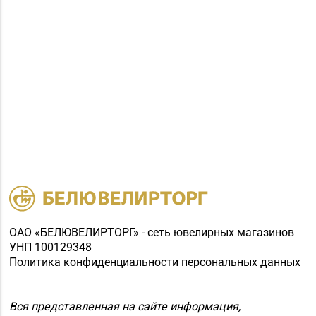
ОАО «БЕЛЮВЕЛИРТОРГ» - сеть ювелирных магазинов
УНП 100129348
Политика конфиденциальности персональных данных
Вся представленная на сайте информация,