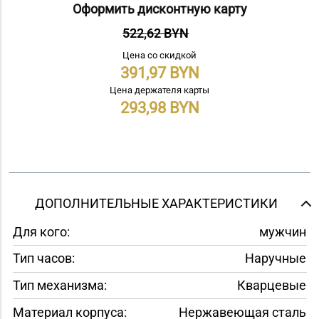
Оформить дисконтную карту
522,62 BYN
Цена со скидкой
391,97
Цена держателя карты
293,98
ДОПОЛНИТЕЛЬНЫЕ ХАРАКТЕРИСТИКИ
Для кого:
мужчин
Тип часов:
Наручные
Тип механизма:
Кварцевые
Материал корпуса:
Нержавеющая сталь