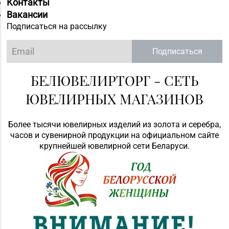
Контакты
Вакансии
Подписаться на рассылку
Подписаться
БЕЛЮВЕЛИРТОРГ - СЕТЬ
ЮВЕЛИРНЫХ МАГАЗИНОВ
Более тысячи ювелирных изделий из золота и серебра,
часов и сувенирной продукции на официальном сайте
крупнейшей ювелирной сети Беларуси.