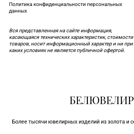
Политика конфиденциальности персональных
данных
Вся представленная на сайте информация,
касающаяся технических характеристик, стоимости
товаров, носит информационный характер и ни при
каких условиях не является публичной офертой.
БЕЛЮВЕЛИР
Более тысячи ювелирных изделий из золота и с