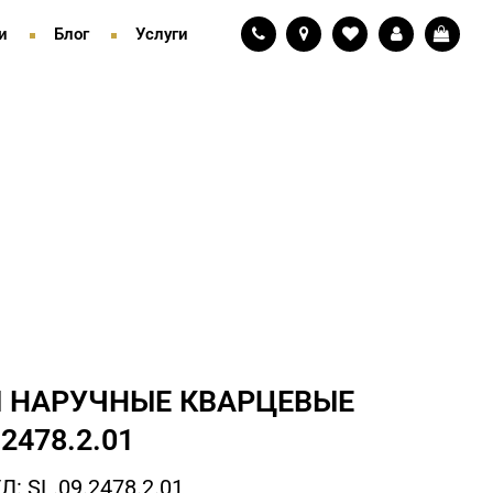
и
Блог
Услуги
 НАРУЧНЫЕ КВАРЦЕВЫЕ
.2478.2.01
: SL.09.2478.2.01