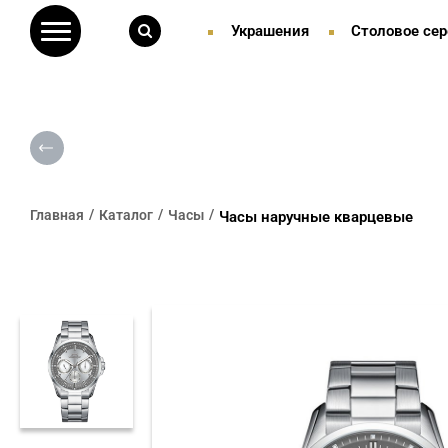
Украшения
Столовое сер
Главная
Каталог
Часы
Часы наручные кварцевые