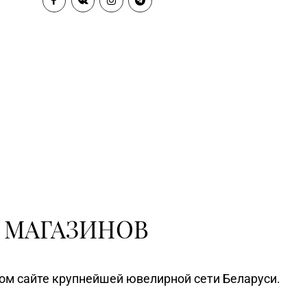
 МАГАЗИНОВ
ном сайте крупнейшей ювелирной сети Беларуси.