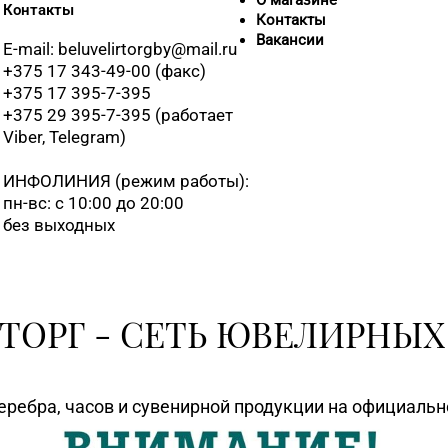
О магазине
Контакты
Контакты
Вакансии
E-mail: beluvelirtorgby@mail.ru
+375 17 343-49-00 (факс)
+375 17 395-7-395
+375 29 395-7-395 (работает
Viber, Telegram)
ИНФОЛИНИЯ
(режим работы):
пн-вс: с 10:00 до 20:00
без выходных
ТОРГ - СЕТЬ ЮВЕЛИРНЫХ
еребра, часов и сувенирной продукции на официаль