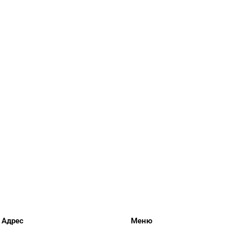
Адрес
Меню