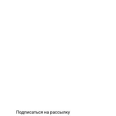
Подписаться на рассылку