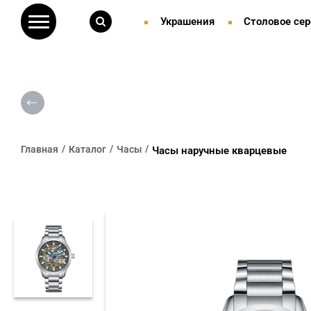
Украшения
Столовое сер
Главная
Каталог
Часы
Часы наручные кварцевые