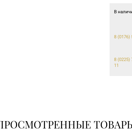
В налич
8 (0176) 
8 (0225) 
11
ПРОСМОТРЕННЫЕ ТОВАР