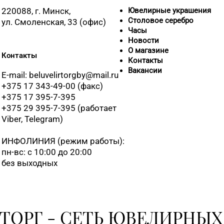
220088, г. Минск,
Ювелирные украшения
Столовое серебро
ул. Смоленская, 33 (офис)
Часы
Новости
О магазине
Контакты
Контакты
Вакансии
E-mail: beluvelirtorgby@mail.ru
+375 17 343-49-00 (факс)
+375 17 395-7-395
+375 29 395-7-395 (работает
Viber, Telegram)
ИНФОЛИНИЯ
(режим работы):
пн-вс: с 10:00 до 20:00
без выходных
ТОРГ - СЕТЬ ЮВЕЛИРНЫХ