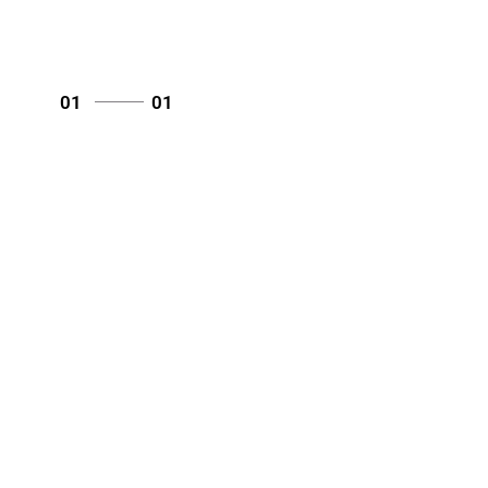
01
01