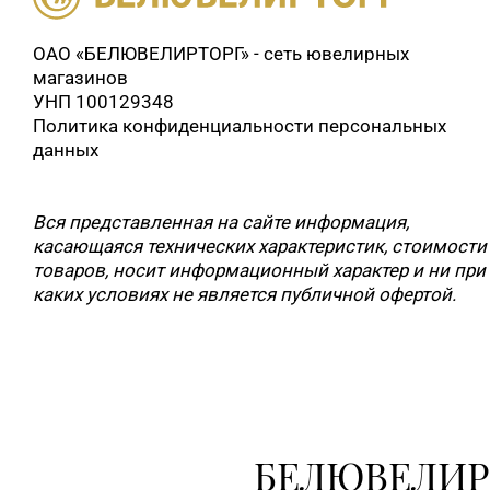
ОАО «БЕЛЮВЕЛИРТОРГ» - сеть ювелирных
магазинов
УНП 100129348
Политика конфиденциальности персональных
данных
Вся представленная на сайте информация,
касающаяся технических характеристик, стоимости
товаров, носит информационный характер и ни при
каких условиях не является публичной офертой.
БЕЛЮВЕЛИР