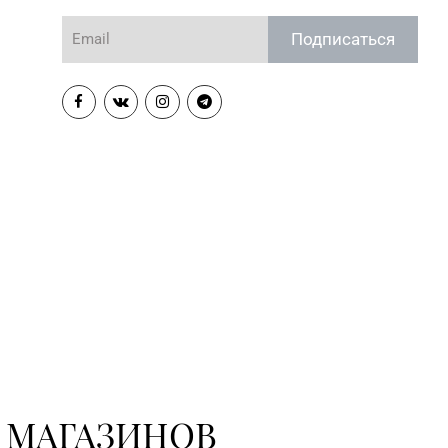
Подписаться
 МАГАЗИНОВ