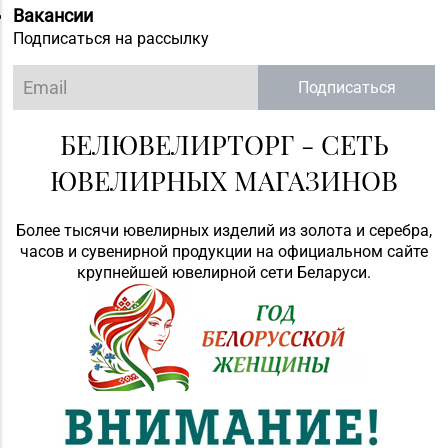
Вакансии
Подписаться на рассылку
Подписаться
БЕЛЮВЕЛИРТОРГ - СЕТЬ
ЮВЕЛИРНЫХ МАГАЗИНОВ
Более тысячи ювелирных изделий из золота и серебра,
часов и сувенирной продукции на официальном сайте
крупнейшей ювелирной сети Беларуси.