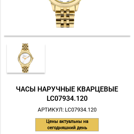
ЧАСЫ НАРУЧНЫЕ КВАРЦЕВЫЕ
LC07934.120
АРТИКУЛ: LC07934.120
Цены актуальны на
сегодняшний день