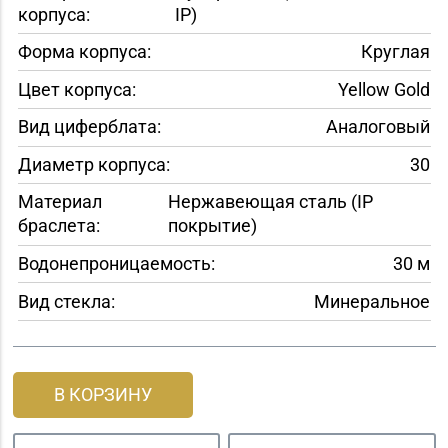
корпуса:
IP)
Форма корпуса:
Круглая
Цвет корпуса:
Yellow Gold
Вид циферблата:
Аналоговый
Диаметр корпуса:
30
Материал
Нержавеющая сталь (IP
браслета:
покрытие)
Водонепроницаемость:
30 м
Вид стекла:
Минеральное
В КОРЗИНУ