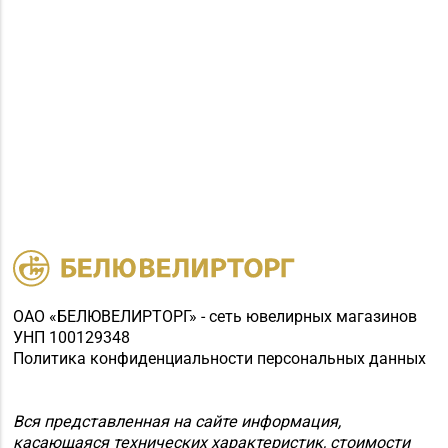
ОАО «БЕЛЮВЕЛИРТОРГ» - сеть ювелирных магазинов
УНП 100129348
Политика конфиденциальности персональных данных
Вся представленная на сайте информация,
касающаяся технических характеристик, стоимости