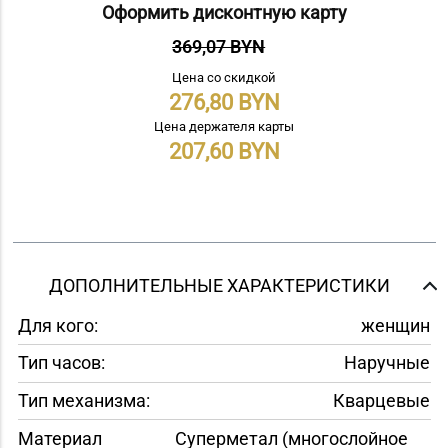
Оформить дисконтную карту
369,07 BYN
Цена со скидкой
276,80
Цена держателя карты
207,60
ДОПОЛНИТЕЛЬНЫЕ ХАРАКТЕРИСТИКИ
Для кого:
женщин
Тип часов:
Наручные
Тип механизма:
Кварцевые
Материал
Суперметал (многослойное