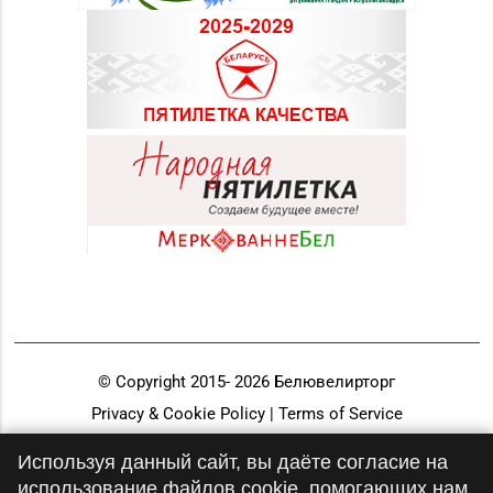
© Copyright 2015-
2026
Белювелирторг
Privacy & Cookie Policy | Terms of Service
Разработка и продвижение
Используя данный сайт, вы даёте согласие на
использование файлов cookie, помогающих нам