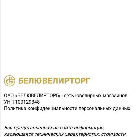
ОАО «БЕЛЮВЕЛИРТОРГ» - сеть ювелирных магазинов
УНП 100129348
Политика конфиденциальности персональных данных
Вся представленная на сайте информация,
касающаяся технических характеристик, стоимости