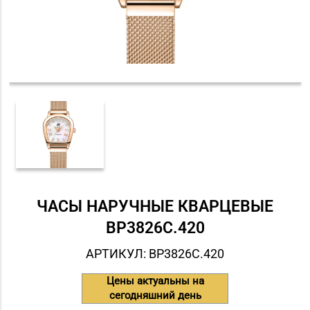
ЧАСЫ НАРУЧНЫЕ КВАРЦЕВЫЕ
BP3826C.420
АРТИКУЛ: BP3826C.420
Цены актуальны на
сегодняшний день