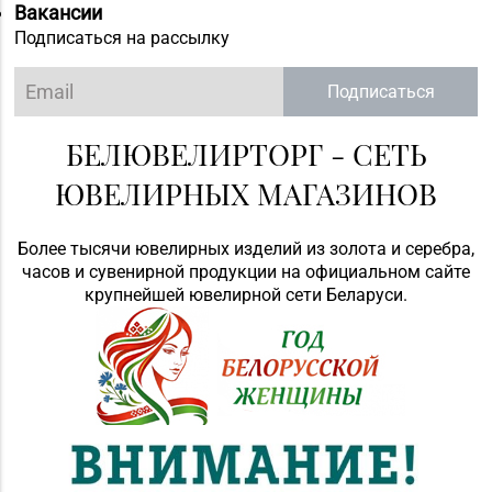
Вакансии
Подписаться на рассылку
Подписаться
БЕЛЮВЕЛИРТОРГ - СЕТЬ
ЮВЕЛИРНЫХ МАГАЗИНОВ
Более тысячи ювелирных изделий из золота и серебра,
часов и сувенирной продукции на официальном сайте
крупнейшей ювелирной сети Беларуси.