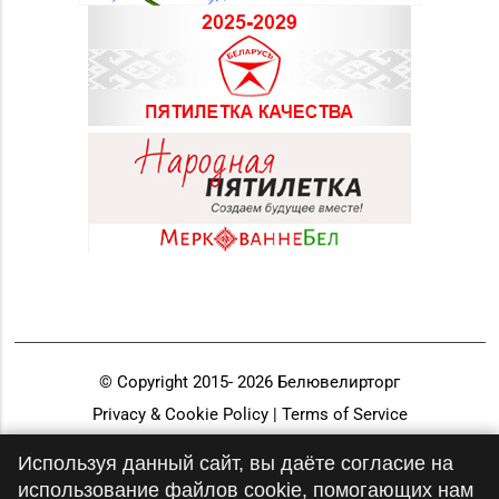
© Copyright 2015-
2026
Белювелирторг
Privacy & Cookie Policy | Terms of Service
Разработка и продвижение
Используя данный сайт, вы даёте согласие на
использование файлов cookie, помогающих нам