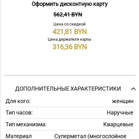
Оформить дисконтную карту
562,41 BYN
Цена со скидкой
421,81
Цена держателя карты
316,36
ДОПОЛНИТЕЛЬНЫЕ ХАРАКТЕРИСТИКИ
Для кого:
женщин
Тип часов:
Наручные
Тип механизма:
Кварцевые
Материал
Суперметал (многослойное