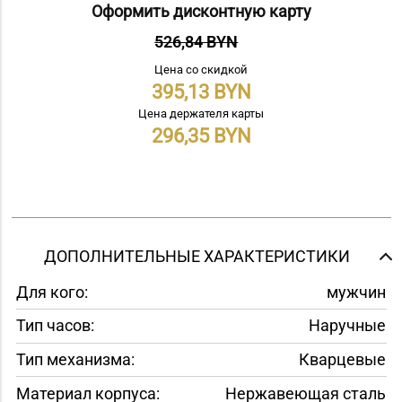
Оформить дисконтную карту
526,84 BYN
Цена со скидкой
395,13
Цена держателя карты
296,35
ДОПОЛНИТЕЛЬНЫЕ ХАРАКТЕРИСТИКИ
Для кого:
мужчин
Тип часов:
Наручные
Тип механизма:
Кварцевые
Материал корпуса:
Нержавеющая сталь