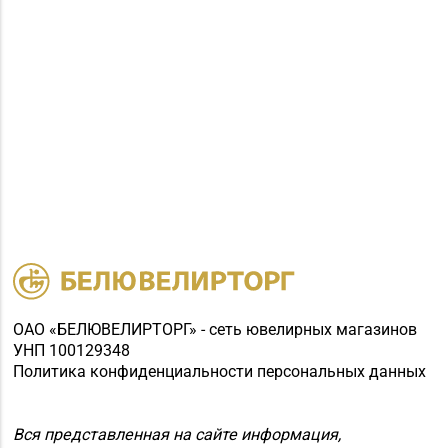
ОАО «БЕЛЮВЕЛИРТОРГ» - сеть ювелирных магазинов
УНП 100129348
Политика конфиденциальности персональных данных
Вся представленная на сайте информация,