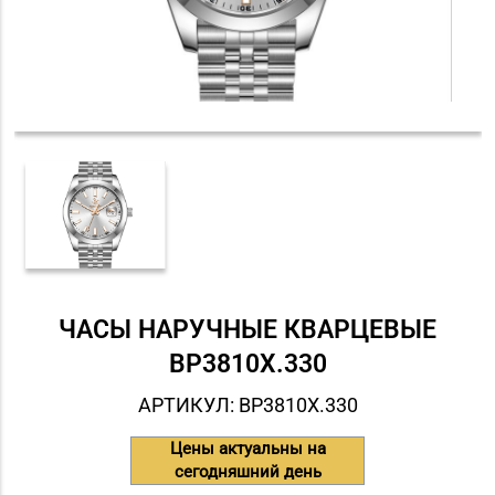
ЧАСЫ НАРУЧНЫЕ КВАРЦЕВЫЕ
BP3810X.330
АРТИКУЛ: BP3810X.330
Цены актуальны на
сегодняшний день