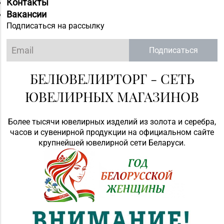
Контакты
Вакансии
Подписаться на рассылку
Подписаться
БЕЛЮВЕЛИРТОРГ - СЕТЬ
ЮВЕЛИРНЫХ МАГАЗИНОВ
Более тысячи ювелирных изделий из золота и серебра,
часов и сувенирной продукции на официальном сайте
крупнейшей ювелирной сети Беларуси.