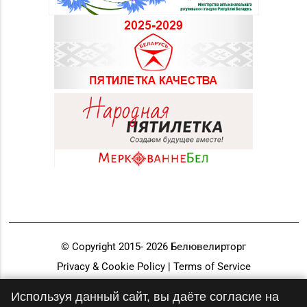
© Copyright 2015-
2026
Белювелирторг
Privacy & Cookie Policy | Terms of Service
Разработка и продвижение
Используя данный сайт, вы даёте согласие на