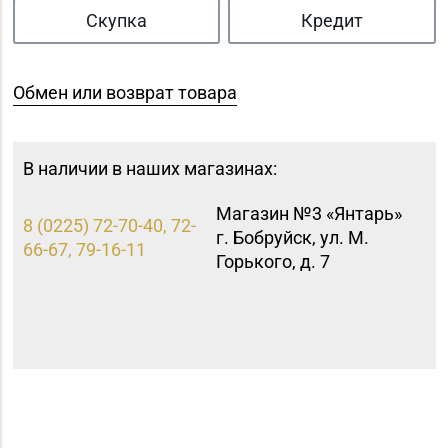
Скупка
Кредит
Обмен или возврат товара
В наличии в наших магазинах:
Магазин №3 «Янтарь»
8 (0225) 72-70-40, 72-
г. Бобруйск, ул. М.
66-67, 79-16-11
Горького, д. 7