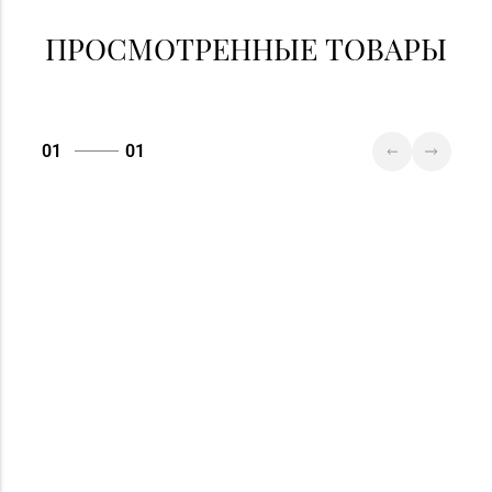
ПРОСМОТРЕННЫЕ ТОВАРЫ
01
01