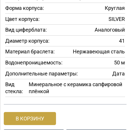
Форма корпуса:
Круглая
Цвет корпуса:
SILVER
Вид циферблата:
Аналоговый
Диаметр корпуса:
41
Материал браслета:
Нержавеющая сталь
Водонепроницаемость:
50 м
Дополнительные параметры:
Дата
Вид
Минеральное с керамика сапфировой
стекла:
плёнкой
В КОРЗИНУ