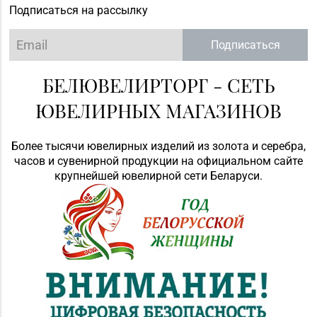
Подписаться на рассылку
Подписаться
БЕЛЮВЕЛИРТОРГ - СЕТЬ
ЮВЕЛИРНЫХ МАГАЗИНОВ
Более тысячи ювелирных изделий из золота и серебра,
часов и сувенирной продукции на официальном сайте
крупнейшей ювелирной сети Беларуси.