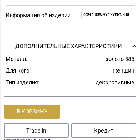
Информация об изделии
0024 1 ЖЕМЧУГ КУЛЬТ. 4,18
ДОПОЛНИТЕЛЬНЫЕ ХАРАКТЕРИСТИКИ
Металл:
золото 585
Для кого:
женщин
Тип изделия:
декоративные
В КОРЗИНУ
Trade in
Кредит
* работает только с брендом Кристалл