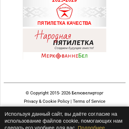
© Copyright 2015-
2026
Белювелирторг
Privacy & Cookie Policy | Terms of Service
Разработка и продвижение
Используя данный сайт, вы даёте согласие на
использование файлов cookie, помогающих нам
сделать его удобнее для вас.
Подробнее