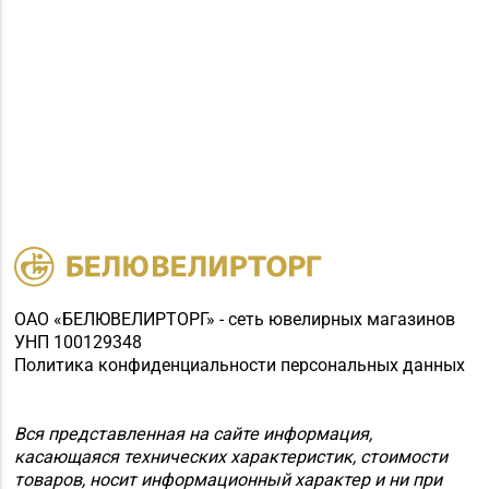
ОАО «БЕЛЮВЕЛИРТОРГ» - сеть ювелирных магазинов
УНП 100129348
Политика конфиденциальности персональных данных
Вся представленная на сайте информация,
касающаяся технических характеристик, стоимости
товаров, носит информационный характер и ни при