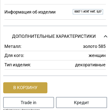
Информация об изделии
0007 1 АГАТ НАТ. 5,07
ДОПОЛНИТЕЛЬНЫЕ ХАРАКТЕРИСТИКИ
Металл:
золото 585
Для кого:
женщин
Тип изделия:
декоративные
В КОРЗИНУ
Trade in
Кредит
* работает только с брендом Кристалл