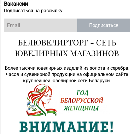
Вакансии
Подписаться на рассылку
Подписаться
БЕЛЮВЕЛИРТОРГ - СЕТЬ
ЮВЕЛИРНЫХ МАГАЗИНОВ
Более тысячи ювелирных изделий из золота и серебра,
часов и сувенирной продукции на официальном сайте
крупнейшей ювелирной сети Беларуси.