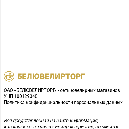
ОАО «БЕЛЮВЕЛИРТОРГ» - сеть ювелирных магазинов
УНП 100129348
Политика конфиденциальности персональных данных
Вся представленная на сайте информация,
касающаяся технических характеристик, стоимости