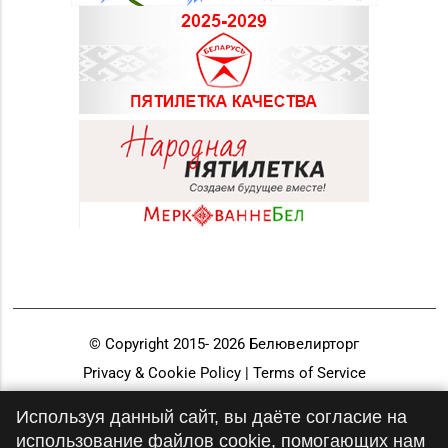
© Copyright 2015-
2026
Белювелирторг
Privacy & Cookie Policy | Terms of Service
Разработка и продвижение
Используя данный сайт, вы даёте согласие на
использование файлов cookie, помогающих нам