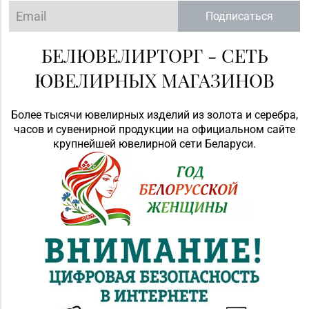
Подписаться
БЕЛЮВЕЛИРТОРГ - СЕТЬ
ЮВЕЛИРНЫХ МАГАЗИНОВ
Более тысячи ювелирных изделий из золота и серебра,
часов и сувенирной продукции на официальном сайте
крупнейшей ювелирной сети Беларуси.