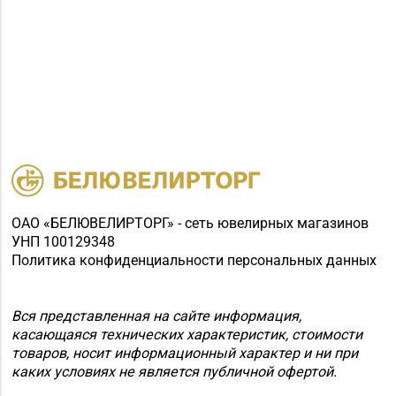
ОАО «БЕЛЮВЕЛИРТОРГ» - сеть ювелирных магазинов
УНП 100129348
Политика конфиденциальности персональных данных
Вся представленная на сайте информация,
касающаяся технических характеристик, стоимости
товаров, носит информационный характер и ни при
каких условиях не является публичной офертой.