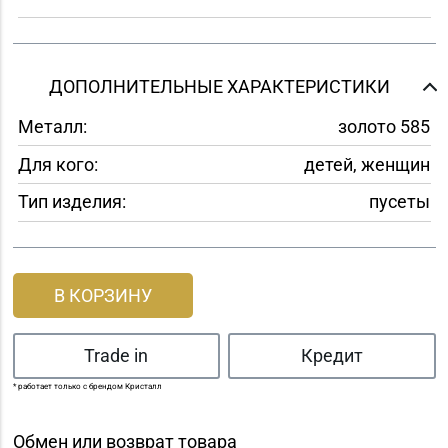
ДОПОЛНИТЕЛЬНЫЕ ХАРАКТЕРИСТИКИ
Металл:
золото 585
Для кого:
детей, женщин
Тип изделия:
пусеты
В КОРЗИНУ
Trade in
Кредит
* работает только с брендом Кристалл
Обмен или возврат товара