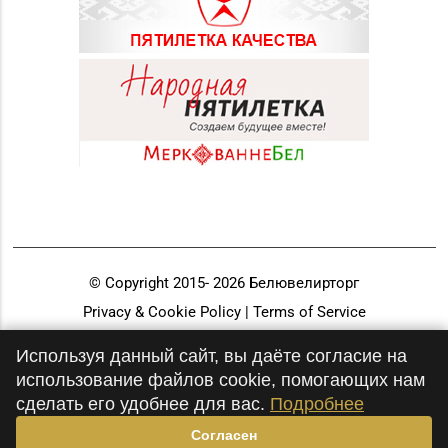
© Copyright 2015-
2026
Белювелирторг
Privacy & Cookie Policy | Terms of Service
Разработка и продвижение
Используя данный сайт, вы даёте согласие на
использование файлов cookie, помогающих нам
сделать его удобнее для вас.
Подробнее
Согласен