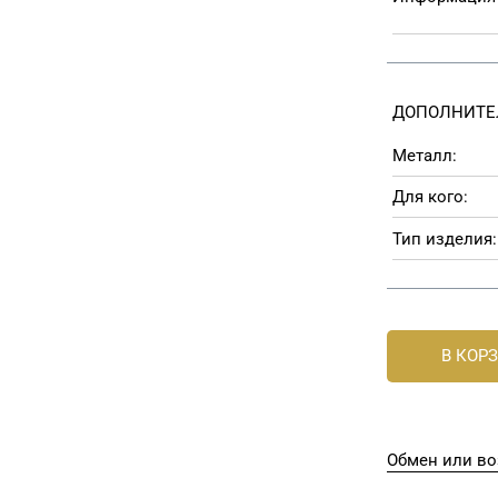
ДОПОЛНИТЕ
Металл:
Для кого:
Тип изделия:
В КОР
Обмен или во