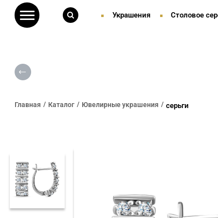
Украшения
Столовое сер
Главная
Каталог
Ювелирные украшения
серьги