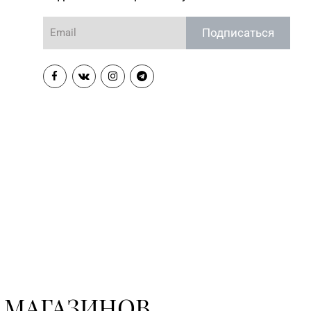
Подписаться
 МАГАЗИНОВ