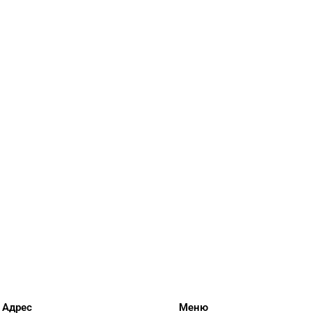
Адрес
Меню