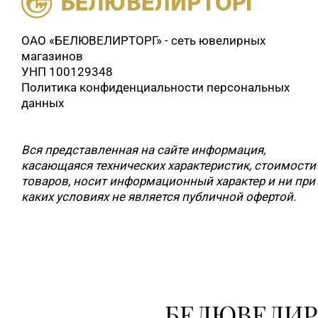
ОАО «БЕЛЮВЕЛИРТОРГ» - сеть ювелирных
магазинов
УНП 100129348
Политика конфиденциальности персональных
данных
Вся представленная на сайте информация,
касающаяся технических характеристик, стоимости
товаров, носит информационный характер и ни при
каких условиях не является публичной офертой.
БЕЛЮВЕЛИР