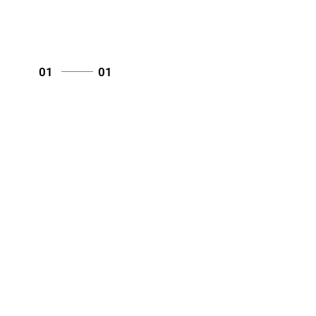
01
01