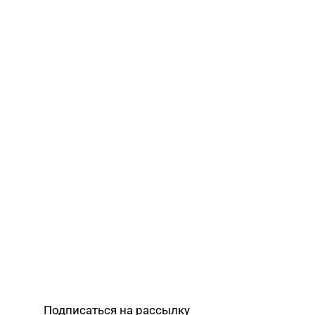
Подписаться на рассылку