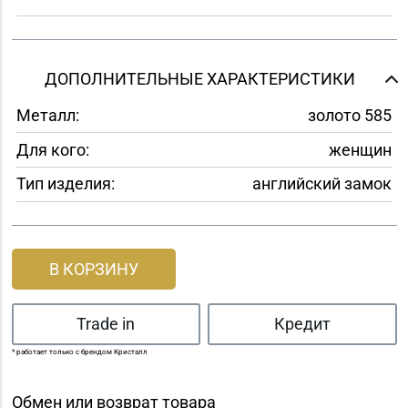
ДОПОЛНИТЕЛЬНЫЕ ХАРАКТЕРИСТИКИ
Металл:
золото 585
Для кого:
женщин
Тип изделия:
английский замок
В КОРЗИНУ
Trade in
Кредит
* работает только с брендом Кристалл
Обмен или возврат товара