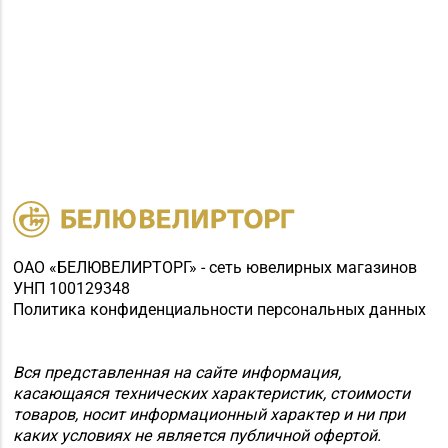
ОАО «БЕЛЮВЕЛИРТОРГ» - сеть ювелирных магазинов
УНП 100129348
Политика конфиденциальности персональных данных
Вся представленная на сайте информация,
касающаяся технических характеристик, стоимости
товаров, носит информационный характер и ни при
каких условиях не является публичной офертой.