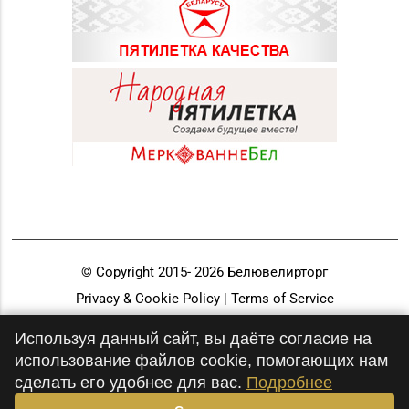
© Copyright 2015-
2026
Белювелирторг
Privacy & Cookie Policy | Terms of Service
Разработка и продвижение
Используя данный сайт, вы даёте согласие на
использование файлов cookie, помогающих нам
сделать его удобнее для вас.
Подробнее