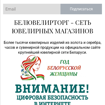
Подписаться
БЕЛЮВЕЛИРТОРГ - СЕТЬ
ЮВЕЛИРНЫХ МАГАЗИНОВ
Более тысячи ювелирных изделий из золота и серебра,
часов и сувенирной продукции на официальном сайте
крупнейшей ювелирной сети Беларуси.