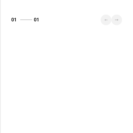
01
01