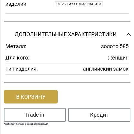
изделии
0012 2 РАУХТОПАЗ НАТ. 3,08
ДОПОЛНИТЕЛЬНЫЕ ХАРАКТЕРИСТИКИ
Металл:
золото 585
Для кого:
женщин
Тип изделия:
английский замок
В КОРЗИНУ
Trade in
Кредит
* работает только с брендом Кристалл