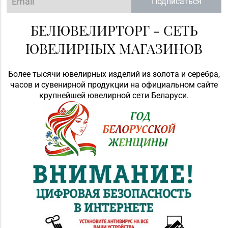
Подписаться
БЕЛЮВЕЛИРТОРГ - СЕТЬ
ЮВЕЛИРНЫХ МАГАЗИНОВ
Более тысячи ювелирных изделий из золота и серебра,
часов и сувенирной продукции на официальном сайте
крупнейшей ювелирной сети Беларуси.