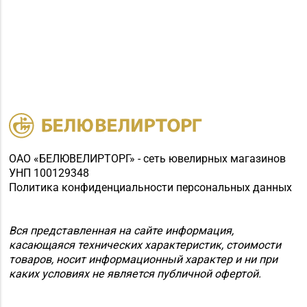
ОАО «БЕЛЮВЕЛИРТОРГ» - сеть ювелирных магазинов
УНП 100129348
Политика конфиденциальности персональных данных
Вся представленная на сайте информация,
касающаяся технических характеристик, стоимости
товаров, носит информационный характер и ни при
каких условиях не является публичной офертой.