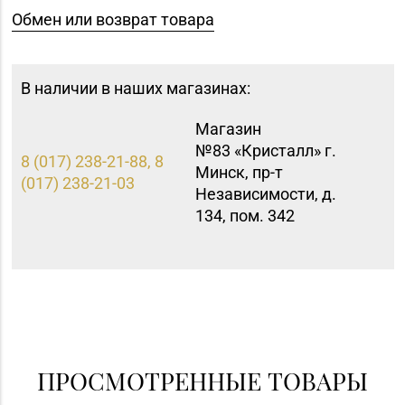
Обмен или возврат товара
В наличии в наших магазинах:
Магазин
№83 «Кристалл» г.
8 (017) 238-21-88, 8
Минск, пр-т
(017) 238-21-03
Независимости, д.
134, пом. 342
ПРОСМОТРЕННЫЕ ТОВАРЫ