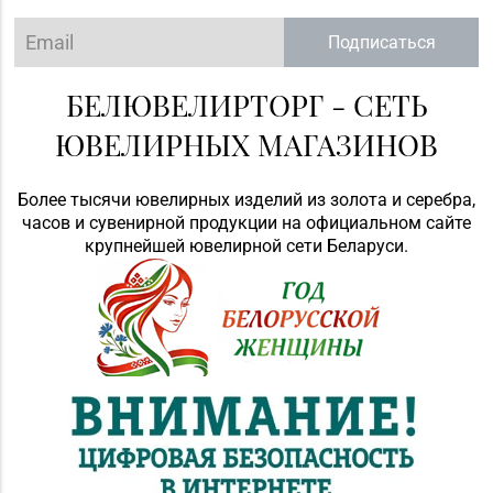
Подписаться
БЕЛЮВЕЛИРТОРГ - СЕТЬ
ЮВЕЛИРНЫХ МАГАЗИНОВ
Более тысячи ювелирных изделий из золота и серебра,
часов и сувенирной продукции на официальном сайте
крупнейшей ювелирной сети Беларуси.