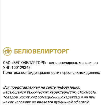
ОАО «БЕЛЮВЕЛИРТОРГ» - сеть ювелирных магазинов
УНП 100129348
Политика конфиденциальности персональных данных
Вся представленная на сайте информация,
касающаяся технических характеристик, стоимости
товаров, носит информационный характер и ни при
каких условиях не является публичной офертой.