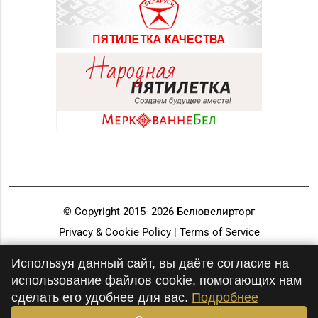
© Copyright 2015-
2026
Белювелирторг
Privacy & Cookie Policy | Terms of Service
Разработка и продвижение
Используя данный сайт, вы даёте согласие на
использование файлов cookie, помогающих нам
сделать его удобнее для вас.
Подробнее