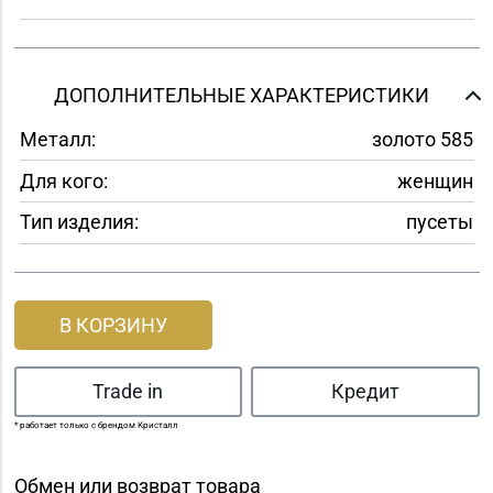
ДОПОЛНИТЕЛЬНЫЕ ХАРАКТЕРИСТИКИ
Металл:
золото 585
Для кого:
женщин
Тип изделия:
пусеты
В КОРЗИНУ
Trade in
Кредит
* работает только с брендом Кристалл
Обмен или возврат товара