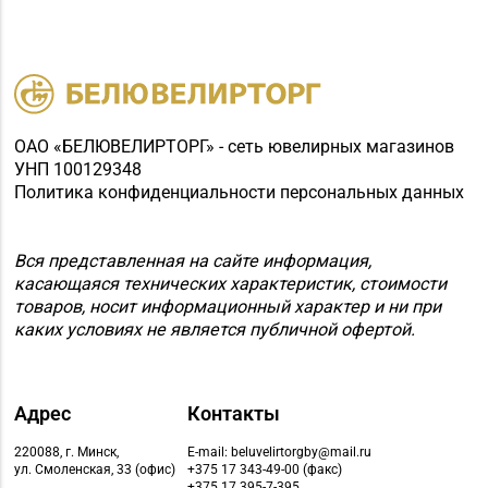
ОАО «БЕЛЮВЕЛИРТОРГ» - сеть ювелирных магазинов
УНП 100129348
Политика конфиденциальности персональных данных
Вся представленная на сайте информация,
касающаяся технических характеристик, стоимости
товаров, носит информационный характер и ни при
каких условиях не является публичной офертой.
Адрес
Контакты
220088, г. Минск,
E-mail: beluvelirtorgby@mail.ru
ул. Смоленская, 33 (офис)
+375 17 343-49-00 (факс)
+375 17 395-7-395