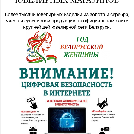
Более тысячи ювелирных изделий из золота и серебра,
часов и сувенирной продукции на официальном сайте
крупнейшей ювелирной сети Беларуси.