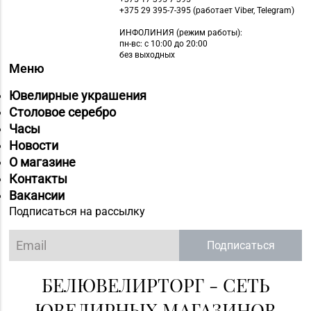
+375 29 395-7-395 (работает Viber, Telegram)
ИНФОЛИНИЯ
(режим работы):
пн-вс: с 10:00 до 20:00
без выходных
Меню
Ювелирные украшения
Столовое серебро
Часы
Новости
О магазине
Контакты
Вакансии
Подписаться на рассылку
Подписаться
БЕЛЮВЕЛИРТОРГ - СЕТЬ
ЮВЕЛИРНЫХ МАГАЗИНОВ