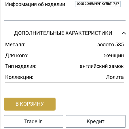
Информация об изделии
0005 2 ЖЕМЧУГ КУЛЬТ. 7,67
ДОПОЛНИТЕЛЬНЫЕ ХАРАКТЕРИСТИКИ
Металл:
золото 585
Для кого:
женщин
Тип изделия:
английский замок
Коллекции:
Лолита
В КОРЗИНУ
Trade in
Кредит