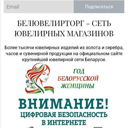
Подписаться
БЕЛЮВЕЛИРТОРГ - СЕТЬ
ЮВЕЛИРНЫХ МАГАЗИНОВ
Более тысячи ювелирных изделий из золота и серебра,
часов и сувенирной продукции на официальном сайте
крупнейшей ювелирной сети Беларуси.