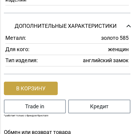
ДОПОЛНИТЕЛЬНЫЕ ХАРАКТЕРИСТИКИ
Металл:
золото 585
Для кого:
женщин
Тип изделия:
английский замок
В КОРЗИНУ
Trade in
Кредит
* работает только с брендом Кристалл
Обмен или возврат товара