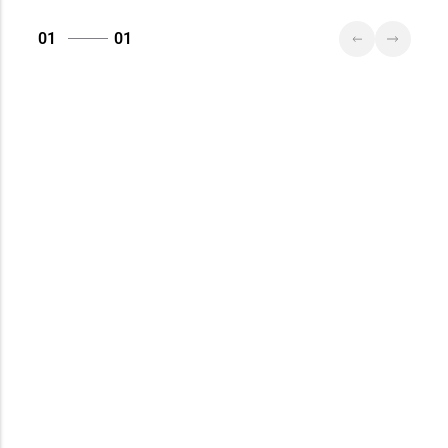
01
01