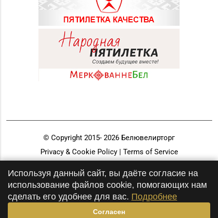
© Copyright 2015-
2026
Белювелирторг
Privacy & Cookie Policy | Terms of Service
Разработка и продвижение
Используя данный сайт, вы даёте согласие на
использование файлов cookie, помогающих нам
сделать его удобнее для вас.
Подробнее
Согласен