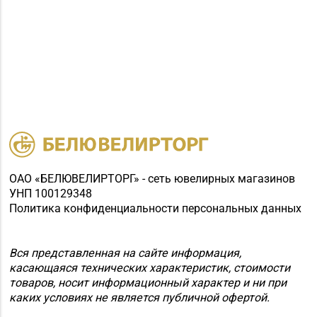
ОАО «БЕЛЮВЕЛИРТОРГ» - сеть ювелирных магазинов
УНП 100129348
Политика конфиденциальности персональных данных
Вся представленная на сайте информация,
касающаяся технических характеристик, стоимости
товаров, носит информационный характер и ни при
каких условиях не является публичной офертой.