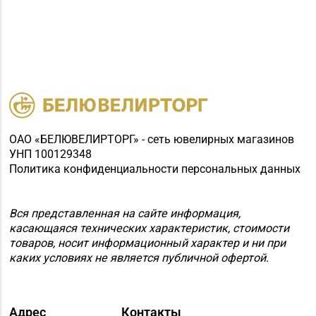
ОАО «БЕЛЮВЕЛИРТОРГ» - сеть ювелирных магазинов
УНП 100129348
Политика конфиденциальности персональных данных
Вся представленная на сайте информация,
касающаяся технических характеристик, стоимости
товаров, носит информационный характер и ни при
каких условиях не является публичной офертой.
Адрес
Контакты