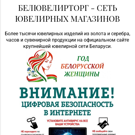
БЕЛЮВЕЛИРТОРГ - СЕТЬ
ЮВЕЛИРНЫХ МАГАЗИНОВ
Более тысячи ювелирных изделий из золота и серебра,
часов и сувенирной продукции на официальном сайте
крупнейшей ювелирной сети Беларуси.