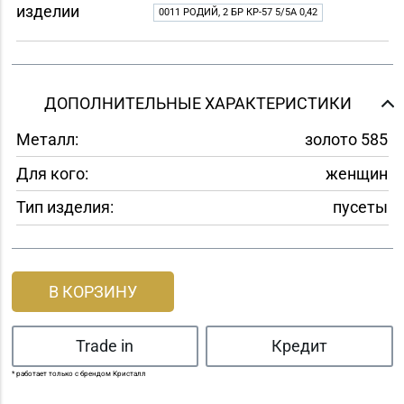
изделии
0011 РОДИЙ, 2 БР КР-57 5/5A 0,42
ДОПОЛНИТЕЛЬНЫЕ ХАРАКТЕРИСТИКИ
Металл:
золото 585
Для кого:
женщин
Тип изделия:
пусеты
В КОРЗИНУ
Trade in
Кредит
* работает только с брендом Кристалл