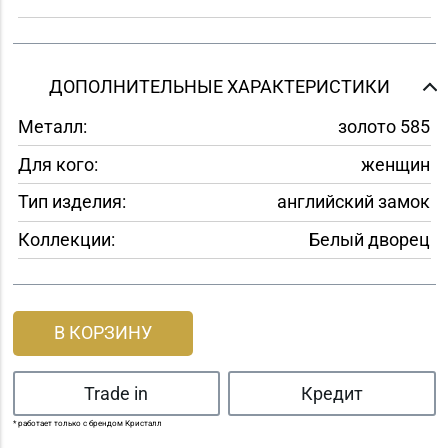
ДОПОЛНИТЕЛЬНЫЕ ХАРАКТЕРИСТИКИ
Металл:
золото 585
Для кого:
женщин
Тип изделия:
английский замок
Коллекции:
Белый дворец
В КОРЗИНУ
Trade in
Кредит
* работает только с брендом Кристалл