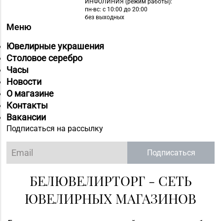
ИНФОЛИНИЯ
(режим работы):
пн-вс: с 10:00 до 20:00
без выходных
Меню
Ювелирные украшения
Столовое серебро
Часы
Новости
О магазине
Контакты
Вакансии
Подписаться на рассылку
Подписаться
БЕЛЮВЕЛИРТОРГ - СЕТЬ
ЮВЕЛИРНЫХ МАГАЗИНОВ