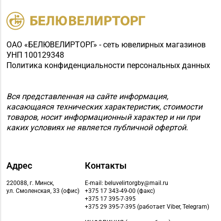
ОАО «БЕЛЮВЕЛИРТОРГ» - сеть ювелирных магазинов
УНП 100129348
Политика конфиденциальности персональных данных
Вся представленная на сайте информация,
касающаяся технических характеристик, стоимости
товаров, носит информационный характер и ни при
каких условиях не является публичной офертой.
Адрес
Контакты
220088, г. Минск,
E-mail: beluvelirtorgby@mail.ru
ул. Смоленская, 33 (офис)
+375 17 343-49-00 (факс)
+375 17 395-7-395
+375 29 395-7-395 (работает Viber, Telegram)