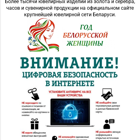
Более тысячи ювелирных изделий из золота и серебра,
часов и сувенирной продукции на официальном сайте
крупнейшей ювелирной сети Беларуси.