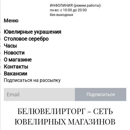
ИНФОЛИНИЯ
(режим работы):
пн-вс: с 10:00 до 20:00
без выходных
Меню
Ювелирные украшения
Столовое серебро
Часы
Новости
О магазине
Контакты
Вакансии
Подписаться на рассылку
Подписаться
БЕЛЮВЕЛИРТОРГ - СЕТЬ
ЮВЕЛИРНЫХ МАГАЗИНОВ