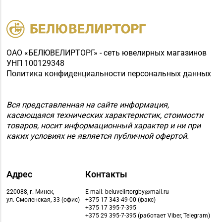
ОАО «БЕЛЮВЕЛИРТОРГ» - сеть ювелирных магазинов
УНП 100129348
Политика конфиденциальности персональных данных
Вся представленная на сайте информация,
касающаяся технических характеристик, стоимости
товаров, носит информационный характер и ни при
каких условиях не является публичной офертой.
Адрес
Контакты
220088, г. Минск,
E-mail: beluvelirtorgby@mail.ru
ул. Смоленская, 33 (офис)
+375 17 343-49-00 (факс)
+375 17 395-7-395
+375 29 395-7-395 (работает Viber, Telegram)