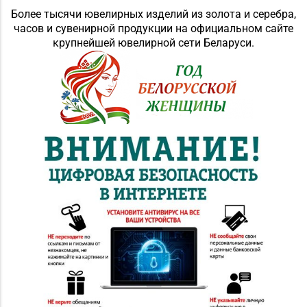
Более тысячи ювелирных изделий из золота и серебра,
часов и сувенирной продукции на официальном сайте
крупнейшей ювелирной сети Беларуси.