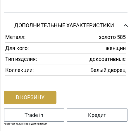
ДОПОЛНИТЕЛЬНЫЕ ХАРАКТЕРИСТИКИ
Металл:
золото 585
Для кого:
женщин
Тип изделия:
декоративные
Коллекции:
Белый дворец
В КОРЗИНУ
Trade in
Кредит
* работает только с брендом Кристалл