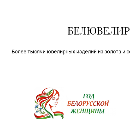
БЕЛЮВЕЛИР
Более тысячи ювелирных изделий из золота и с