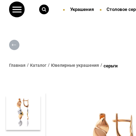
Украшения
Столовое сер
Главная
Каталог
Ювелирные украшения
серьги