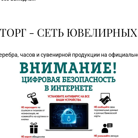
ТОРГ - СЕТЬ ЮВЕЛИРНЫХ
еребра, часов и сувенирной продукции на официаль