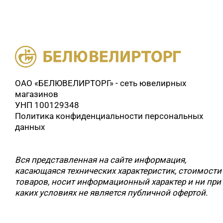
ОАО «БЕЛЮВЕЛИРТОРГ» - сеть ювелирных
магазинов
УНП 100129348
Политика конфиденциальности персональных
данных
Вся представленная на сайте информация,
касающаяся технических характеристик, стоимости
товаров, носит информационный характер и ни при
каких условиях не является публичной офертой.