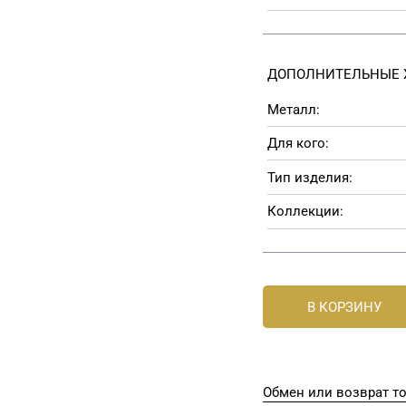
ДОПОЛНИТЕЛЬНЫЕ 
Металл:
Для кого:
Тип изделия:
Коллекции:
В КОРЗИНУ
Обмен или возврат т