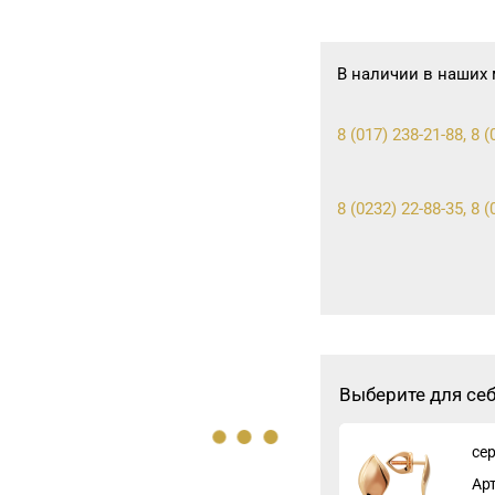
В наличии в наших 
8 (017) 238-21-88, 8 
8 (0232) 22-88-35, 8 
Выберите для се
се
Ар