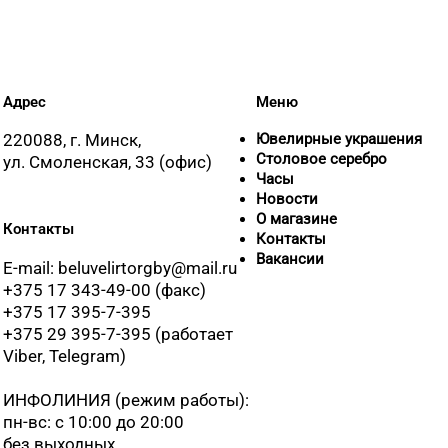
Адрес
Меню
220088, г. Минск,
Ювелирные украшения
Столовое серебро
ул. Смоленская, 33 (офис)
Часы
Новости
О магазине
Контакты
Контакты
Вакансии
E-mail: beluvelirtorgby@mail.ru
+375 17 343-49-00 (факс)
+375 17 395-7-395
+375 29 395-7-395 (работает
Viber, Telegram)
ИНФОЛИНИЯ
(режим работы):
пн-вс: с 10:00 до 20:00
без выходных