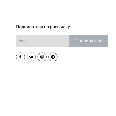
Подписаться на рассылку
Подписаться