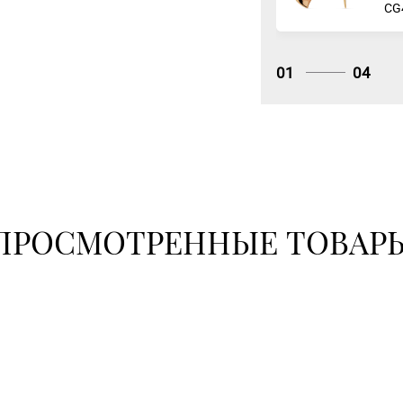
СG
01
04
ПРОСМОТРЕННЫЕ ТОВАР