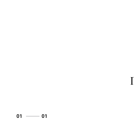
01
01