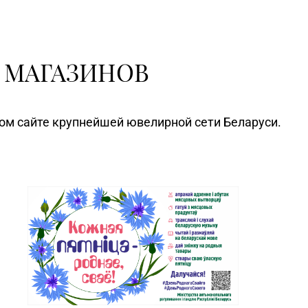
 МАГАЗИНОВ
ном сайте крупнейшей ювелирной сети Беларуси.