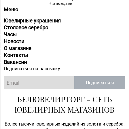
без выходных
Меню
Ювелирные украшения
Столовое серебро
Часы
Новости
О магазине
Контакты
Вакансии
Подписаться на рассылку
Подписаться
БЕЛЮВЕЛИРТОРГ - СЕТЬ
ЮВЕЛИРНЫХ МАГАЗИНОВ
Более тысячи ювелирных изделий из золота и серебра,