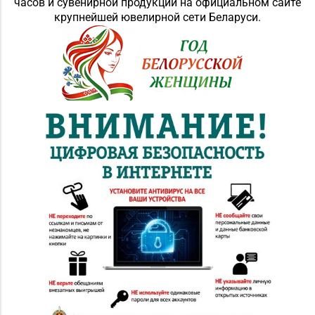
часов и сувенирной продукции на официальном сайте
крупнейшей ювелирной сети Беларуси.