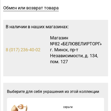
Обмен или возврат товара
В наличии в наших магазинах:
Магазин
№82 «БЕЛЮВЕЛИРТОРГ»
8 (017) 236-40-02
г. Минск, пр-т
Независимости, д. 134,
пом. 127
Выберите для себя украшения из этой коллекции
серьги