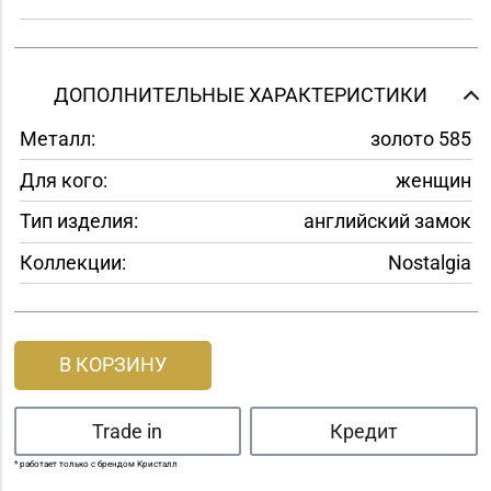
ДОПОЛНИТЕЛЬНЫЕ ХАРАКТЕРИСТИКИ
Металл:
золото 585
Для кого:
женщин
Тип изделия:
английский замок
Коллекции:
Nostalgia
В КОРЗИНУ
Trade in
Кредит
* работает только с брендом Кристалл