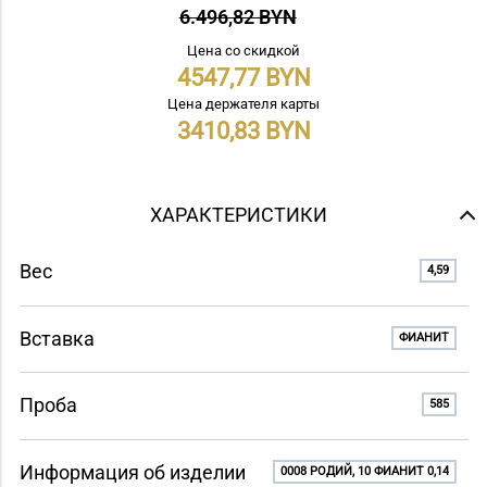
6.496,82 BYN
Цена со скидкой
4547,77
Цена держателя карты
3410,83
ХАРАКТЕРИСТИКИ
Вес
4,59
Вставка
ФИАНИТ
Проба
585
Информация об изделии
0008 РОДИЙ, 10 ФИАНИТ 0,14