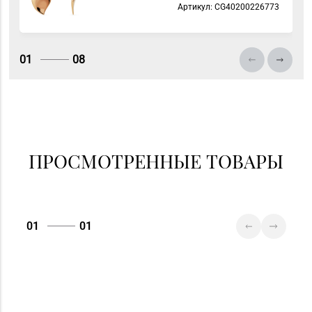
Артикул: СG40200226773
01
08
ПРОСМОТРЕННЫЕ ТОВАРЫ
01
01