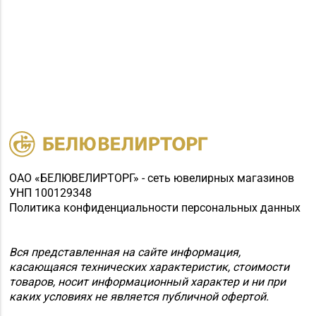
ОАО «БЕЛЮВЕЛИРТОРГ» - сеть ювелирных магазинов
УНП 100129348
Политика конфиденциальности персональных данных
Вся представленная на сайте информация,
касающаяся технических характеристик, стоимости
товаров, носит информационный характер и ни при
каких условиях не является публичной офертой.