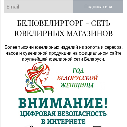
Подписаться
БЕЛЮВЕЛИРТОРГ - СЕТЬ
ЮВЕЛИРНЫХ МАГАЗИНОВ
Более тысячи ювелирных изделий из золота и серебра,
часов и сувенирной продукции на официальном сайте
крупнейшей ювелирной сети Беларуси.