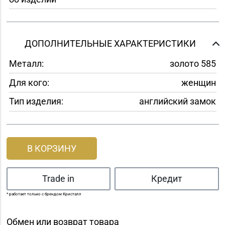
ДОПОЛНИТЕЛЬНЫЕ ХАРАКТЕРИСТИКИ
Металл:
золото 585
Для кого:
женщин
Тип изделия:
английский замок
В КОРЗИНУ
Trade in
Кредит
* работает только с брендом Кристалл
Обмен или возврат товара