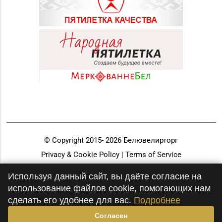
© Copyright 2015-
2026
Белювелирторг
Privacy & Cookie Policy | Terms of Service
Разработка и продвижение
Используя данный сайт, вы даёте согласие на
использование файлов cookie, помогающих нам
сделать его удобнее для вас.
Подробнее
Согласен