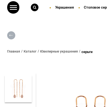
Украшения
Столовое сер
Главная
Каталог
Ювелирные украшения
серьги