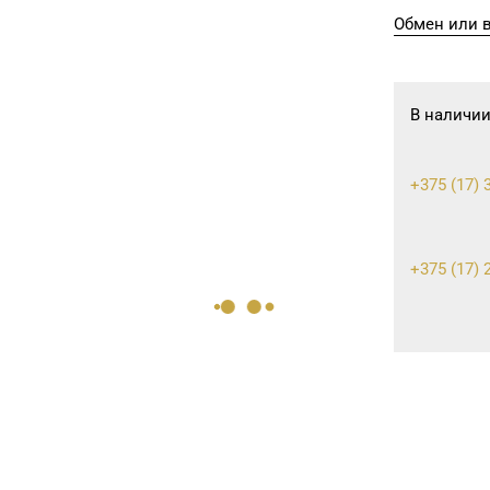
Обмен или в
В наличии
+375 (17) 
+375 (17) 
+375 (17) 
+375 (17) 