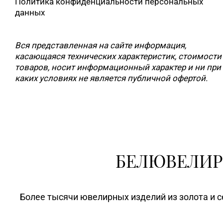
Политика конфиденциальности персональных
данных
Вся представленная на сайте информация,
касающаяся технических характеристик, стоимости
товаров, носит информационный характер и ни при
каких условиях не является публичной офертой.
БЕЛЮВЕЛИР
Более тысячи ювелирных изделий из золота и с