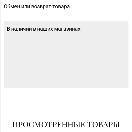
Обмен или возврат товара
В наличии в наших магазинах:
ПРОСМОТРЕННЫЕ ТОВАРЫ