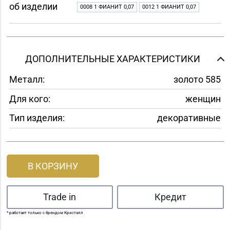
об изделии
0008 1 ФИАНИТ 0,07
0012 1 ФИАНИТ 0,07
ДОПОЛНИТЕЛЬНЫЕ ХАРАКТЕРИСТИКИ
Металл:
золото 585
Для кого:
женщин
Тип изделия:
декоративные
В КОРЗИНУ
Trade in
Кредит
* работает только с брендом Кристалл