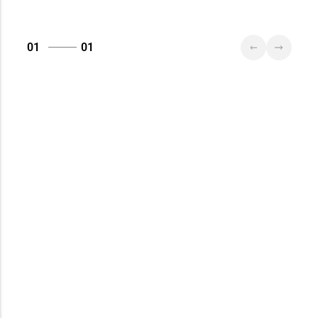
01
01