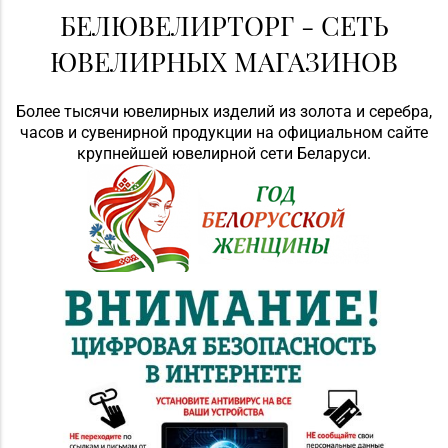
БЕЛЮВЕЛИРТОРГ - СЕТЬ
ЮВЕЛИРНЫХ МАГАЗИНОВ
Более тысячи ювелирных изделий из золота и серебра,
часов и сувенирной продукции на официальном сайте
крупнейшей ювелирной сети Беларуси.