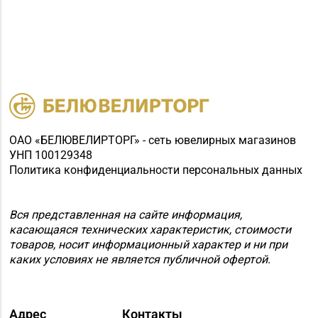
ОАО «БЕЛЮВЕЛИРТОРГ» - сеть ювелирных магазинов
УНП 100129348
Политика конфиденциальности персональных данных
Вся представленная на сайте информация,
касающаяся технических характеристик, стоимости
товаров, носит информационный характер и ни при
каких условиях не является публичной офертой.
Адрес
Контакты