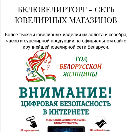
БЕЛЮВЕЛИРТОРГ - СЕТЬ
ЮВЕЛИРНЫХ МАГАЗИНОВ
Более тысячи ювелирных изделий из золота и серебра,
часов и сувенирной продукции на официальном сайте
крупнейшей ювелирной сети Беларуси.