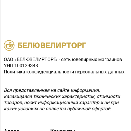
ОАО «БЕЛЮВЕЛИРТОРГ» - сеть ювелирных магазинов
УНП 100129348
Политика конфиденциальности персональных данных
Вся представленная на сайте информация,
касающаяся технических характеристик, стоимости
товаров, носит информационный характер и ни при
каких условиях не является публичной офертой.