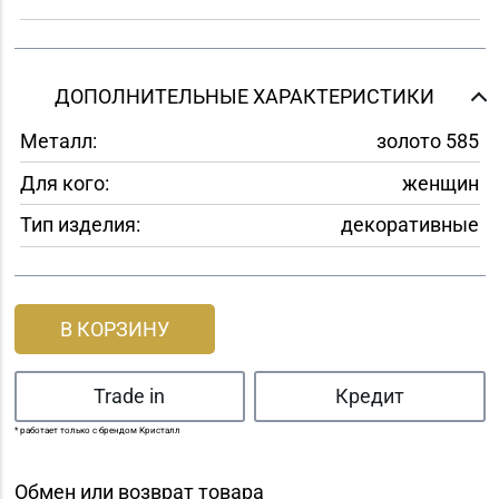
ДОПОЛНИТЕЛЬНЫЕ ХАРАКТЕРИСТИКИ
Металл:
золото 585
Для кого:
женщин
Тип изделия:
декоративные
В КОРЗИНУ
Trade in
Кредит
* работает только с брендом Кристалл
Обмен или возврат товара