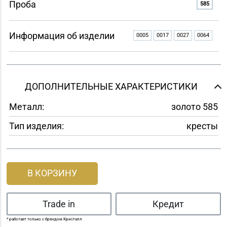
Проба
585
Информация об изделии
0005
0017
0027
0064
ДОПОЛНИТЕЛЬНЫЕ ХАРАКТЕРИСТИКИ
Металл:
золото 585
Тип изделия:
кресты
В КОРЗИНУ
Trade in
Кредит
* работает только с брендом Кристалл