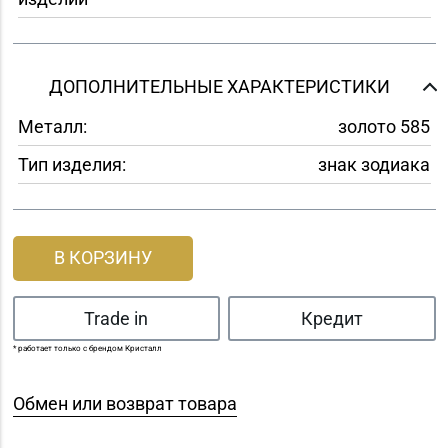
ДОПОЛНИТЕЛЬНЫЕ ХАРАКТЕРИСТИКИ
Металл:
золото 585
Тип изделия:
знак зодиака
В КОРЗИНУ
Trade in
Кредит
* работает только с брендом Кристалл
Обмен или возврат товара