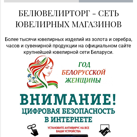
БЕЛЮВЕЛИРТОРГ - СЕТЬ
ЮВЕЛИРНЫХ МАГАЗИНОВ
Более тысячи ювелирных изделий из золота и серебра,
часов и сувенирной продукции на официальном сайте
крупнейшей ювелирной сети Беларуси.