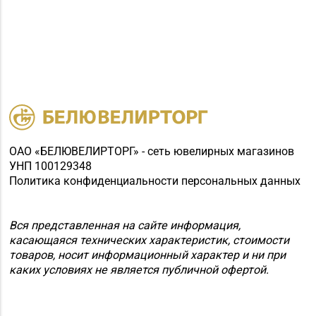
ОАО «БЕЛЮВЕЛИРТОРГ» - сеть ювелирных магазинов
УНП 100129348
Политика конфиденциальности персональных данных
Вся представленная на сайте информация,
касающаяся технических характеристик, стоимости
товаров, носит информационный характер и ни при
каких условиях не является публичной офертой.