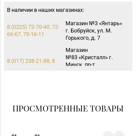
В наличии в наших магазинах:
Магазин №3 «Янтарь»
8 (0225) 72-70-40, 72-
г. Бобруйск, ул. М.
66-67, 79-16-11
Горького, д. 7
Магазин
№83 «Кристалл» г.
8 (017) 238-21-88, 8
Минск, пр-т
(017) 238-21-03
Независимости, д.
134, пом. 342
ПРОСМОТРЕННЫЕ ТОВАРЫ