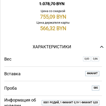
1.078,70 BYN
Цена со скидкой
755,09
Цена держателя карты
566,32
ХАРАКТЕРИСТИКИ
Вес
0,83
0,86
Вставка
ФИАНИТ
Проба
585
Информация об
0001 РОДИЙ, 1 ФИАНИТ 0,19 1 ФИАНИТ 0,03
изделии