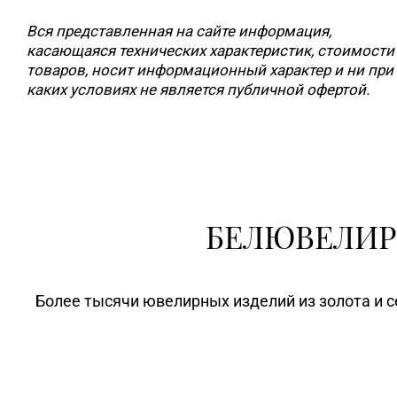
Вся представленная на сайте информация,
касающаяся технических характеристик, стоимости
товаров, носит информационный характер и ни при
каких условиях не является публичной офертой.
БЕЛЮВЕЛИР
Более тысячи ювелирных изделий из золота и с