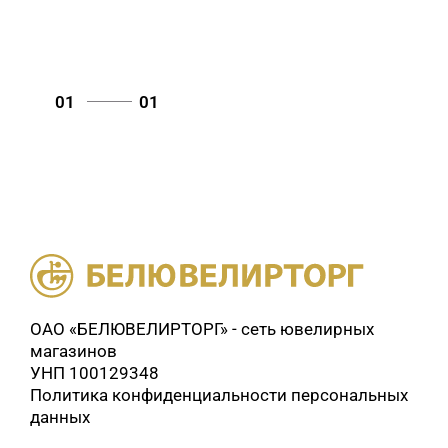
01
01
ОАО «БЕЛЮВЕЛИРТОРГ» - сеть ювелирных
магазинов
УНП 100129348
Политика конфиденциальности персональных
данных