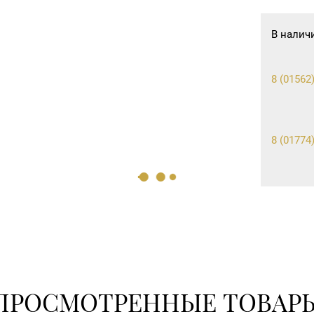
В налич
8 (01562)
8 (01774)
ПРОСМОТРЕННЫЕ ТОВАР