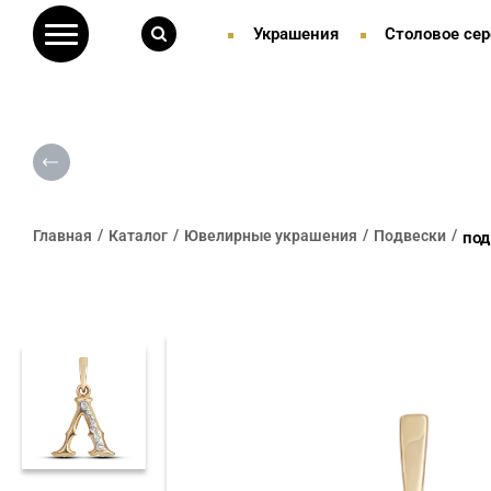
Украшения
Столовое сер
Главная
Каталог
Ювелирные украшения
Подвески
под