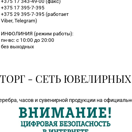
+375 17 343-49-00 (факс)
+375 17 395-7-395
+375 29 395-7-395 (работает
Viber, Telegram)
ИНФОЛИНИЯ
(режим работы):
пн-вс: с 10:00 до 20:00
без выходных
ТОРГ - СЕТЬ ЮВЕЛИРНЫХ
еребра, часов и сувенирной продукции на официаль