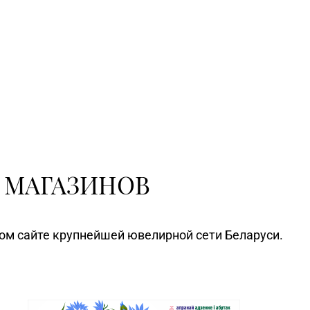
 МАГАЗИНОВ
ном сайте крупнейшей ювелирной сети Беларуси.