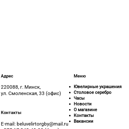
Адрес
Меню
220088, г. Минск,
Ювелирные украшения
Столовое серебро
ул. Смоленская, 33 (офис)
Часы
Новости
О магазине
Контакты
Контакты
Вакансии
E-mail: beluvelirtorgby@mail.ru