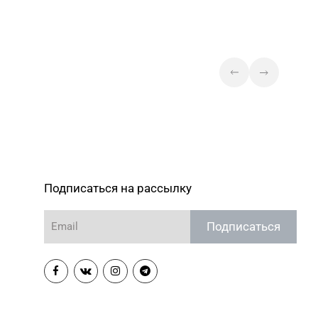
Подписаться на рассылку
Подписаться