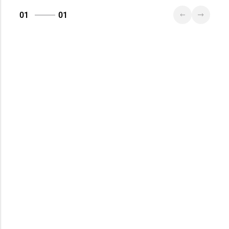
01
01