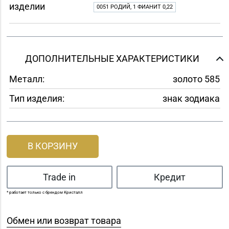
изделии
0051 РОДИЙ, 1 ФИАНИТ 0,22
ДОПОЛНИТЕЛЬНЫЕ ХАРАКТЕРИСТИКИ
Металл:
золото 585
Тип изделия:
знак зодиака
В КОРЗИНУ
Trade in
Кредит
* работает только с брендом Кристалл
Обмен или возврат товара