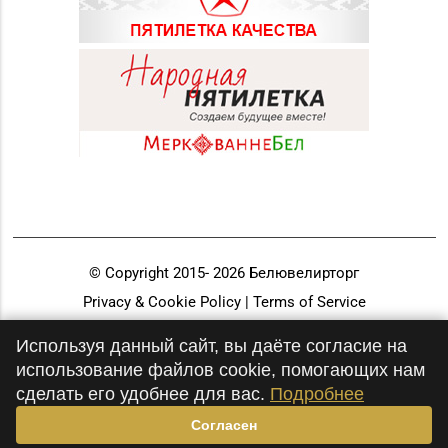
© Copyright 2015-
2026
Белювелирторг
Privacy & Cookie Policy | Terms of Service
Разработка и продвижение
Используя данный сайт, вы даёте согласие на
использование файлов cookie, помогающих нам
сделать его удобнее для вас.
Подробнее
Согласен