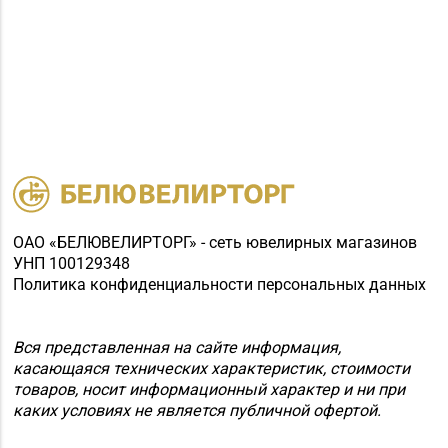
ОАО «БЕЛЮВЕЛИРТОРГ» - сеть ювелирных магазинов
УНП 100129348
Политика конфиденциальности персональных данных
Вся представленная на сайте информация,
касающаяся технических характеристик, стоимости
товаров, носит информационный характер и ни при
каких условиях не является публичной офертой.