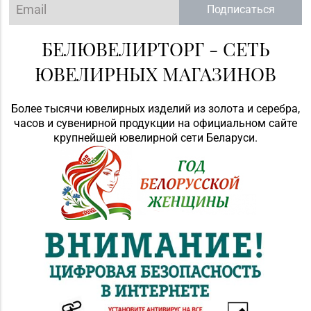
Подписаться
БЕЛЮВЕЛИРТОРГ - СЕТЬ
ЮВЕЛИРНЫХ МАГАЗИНОВ
Более тысячи ювелирных изделий из золота и серебра,
часов и сувенирной продукции на официальном сайте
крупнейшей ювелирной сети Беларуси.