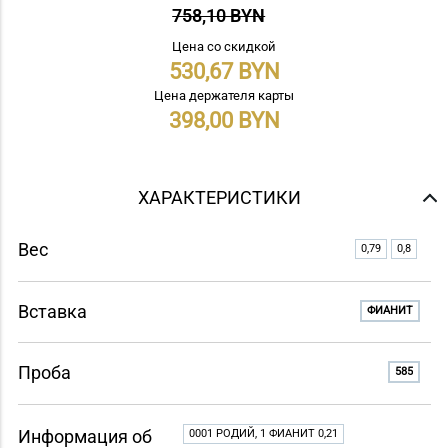
758,10 BYN
Цена со скидкой
530,67
Цена держателя карты
398,00
ХАРАКТЕРИСТИКИ
Вес
0,79
0,8
Вставка
ФИАНИТ
Проба
585
Информация об
0001 РОДИЙ, 1 ФИАНИТ 0,21