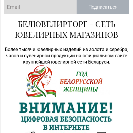
Подписаться
БЕЛЮВЕЛИРТОРГ - СЕТЬ
ЮВЕЛИРНЫХ МАГАЗИНОВ
Более тысячи ювелирных изделий из золота и серебра,
часов и сувенирной продукции на официальном сайте
крупнейшей ювелирной сети Беларуси.