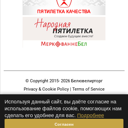
© Copyright 2015-
2026
Белювелирторг
Privacy & Cookie Policy | Terms of Service
Разработка и продвижение
Используя данный сайт, вы даёте согласие на
использование файлов cookie, помогающих нам
сделать его удобнее для вас.
Подробнее
Согласен