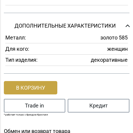
ДОПОЛНИТЕЛЬНЫЕ ХАРАКТЕРИСТИКИ
Металл:
золото 585
Для кого:
женщин
Тип изделия:
декоративные
В КОРЗИНУ
Trade in
Кредит
* работает только с брендом Кристалл
Обмен или возврат товара