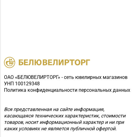
ОАО «БЕЛЮВЕЛИРТОРГ» - сеть ювелирных магазинов
УНП 100129348
Политика конфиденциальности персональных данных
Вся представленная на сайте информация,
касающаяся технических характеристик, стоимости
товаров, носит информационный характер и ни при
каких условиях не является публичной офертой.