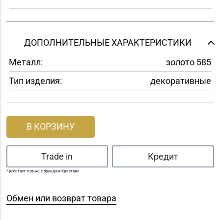
ДОПОЛНИТЕЛЬНЫЕ ХАРАКТЕРИСТИКИ
Металл:
золото 585
Тип изделия:
декоративные
В КОРЗИНУ
Trade in
Кредит
* работает только с брендом Кристалл
Обмен или возврат товара