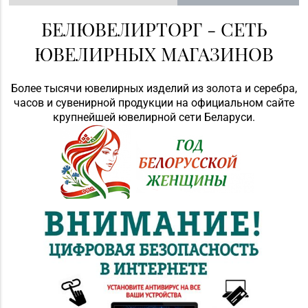
БЕЛЮВЕЛИРТОРГ - СЕТЬ
ЮВЕЛИРНЫХ МАГАЗИНОВ
Более тысячи ювелирных изделий из золота и серебра,
часов и сувенирной продукции на официальном сайте
крупнейшей ювелирной сети Беларуси.