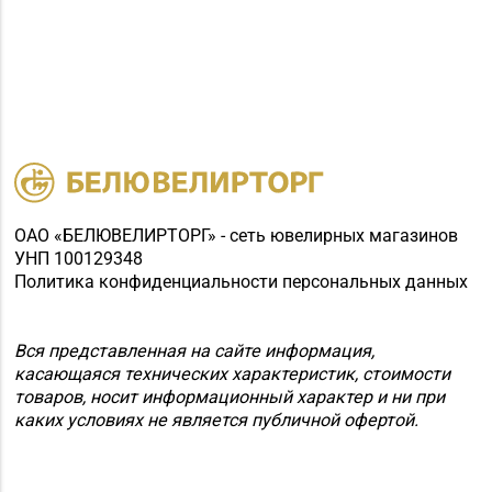
ОАО «БЕЛЮВЕЛИРТОРГ» - сеть ювелирных магазинов
УНП 100129348
Политика конфиденциальности персональных данных
Вся представленная на сайте информация,
касающаяся технических характеристик, стоимости
товаров, носит информационный характер и ни при
каких условиях не является публичной офертой.