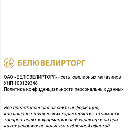
ОАО «БЕЛЮВЕЛИРТОРГ» - сеть ювелирных магазинов
УНП 100129348
Политика конфиденциальности персональных данных
Вся представленная на сайте информация,
касающаяся технических характеристик, стоимости
товаров, носит информационный характер и ни при
каких условиях не является публичной офертой.