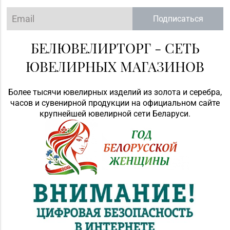
Подписаться
БЕЛЮВЕЛИРТОРГ - СЕТЬ
ЮВЕЛИРНЫХ МАГАЗИНОВ
Более тысячи ювелирных изделий из золота и серебра,
часов и сувенирной продукции на официальном сайте
крупнейшей ювелирной сети Беларуси.