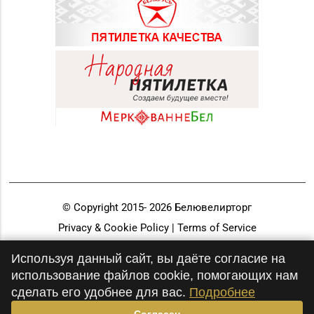
© Copyright 2015-
2026
Белювелирторг
Privacy & Cookie Policy | Terms of Service
Разработка и продвижение
Используя данный сайт, вы даёте согласие на
использование файлов cookie, помогающих нам
сделать его удобнее для вас.
Подробнее