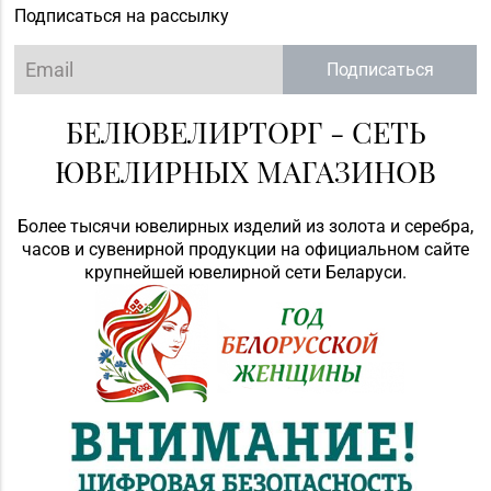
Подписаться на рассылку
Подписаться
БЕЛЮВЕЛИРТОРГ - СЕТЬ
ЮВЕЛИРНЫХ МАГАЗИНОВ
Более тысячи ювелирных изделий из золота и серебра,
часов и сувенирной продукции на официальном сайте
крупнейшей ювелирной сети Беларуси.