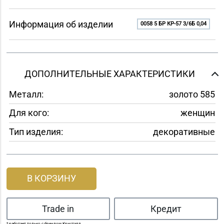
Информация об изделии
0058 5 БР КР-57 3/6Б 0,04
ДОПОЛНИТЕЛЬНЫЕ ХАРАКТЕРИСТИКИ
Металл:
золото 585
Для кого:
женщин
Тип изделия:
декоративные
В КОРЗИНУ
Trade in
Кредит
* работает только с брендом Кристалл