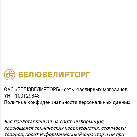
ОАО «БЕЛЮВЕЛИРТОРГ» - сеть ювелирных магазинов
УНП 100129348
Политика конфиденциальности персональных данных
Вся представленная на сайте информация,
касающаяся технических характеристик, стоимости
товаров, носит информационный характер и ни при