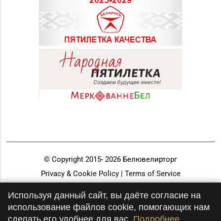
© Copyright 2015-
2026
Белювелирторг
Privacy & Cookie Policy | Terms of Service
Разработка и продвижение
Используя данный сайт, вы даёте согласие на
использование файлов cookie, помогающих нам
сделать его удобнее для вас.
Подробнее