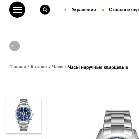
Украшения
Столовое сер
Главная
Каталог
Часы
Часы наручные кварцевые