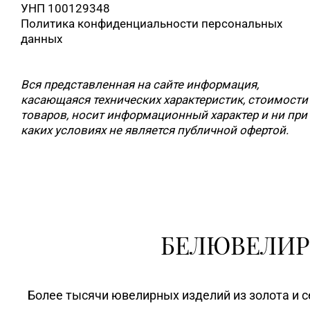
УНП 100129348
Политика конфиденциальности персональных
данных
Вся представленная на сайте информация,
касающаяся технических характеристик, стоимости
товаров, носит информационный характер и ни при
каких условиях не является публичной офертой.
БЕЛЮВЕЛИР
Более тысячи ювелирных изделий из золота и с