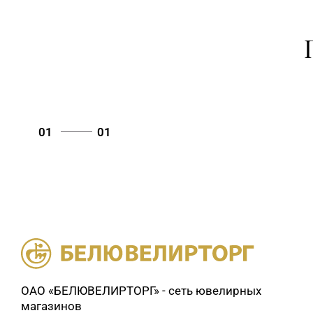
01
01
ОАО «БЕЛЮВЕЛИРТОРГ» - сеть ювелирных
магазинов