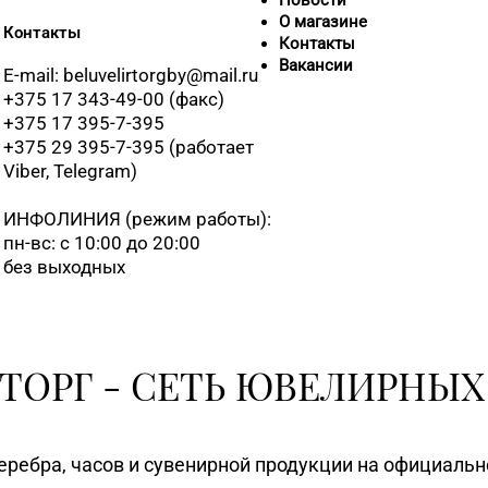
Новости
О магазине
Контакты
Контакты
Вакансии
E-mail: beluvelirtorgby@mail.ru
+375 17 343-49-00 (факс)
+375 17 395-7-395
+375 29 395-7-395 (работает
Viber, Telegram)
ИНФОЛИНИЯ
(режим работы):
пн-вс: с 10:00 до 20:00
без выходных
ТОРГ - СЕТЬ ЮВЕЛИРНЫХ
еребра, часов и сувенирной продукции на официаль