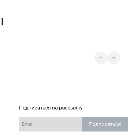
Ы
Подписаться на рассылку
Подписаться