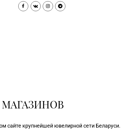
 МАГАЗИНОВ
ном сайте крупнейшей ювелирной сети Беларуси.