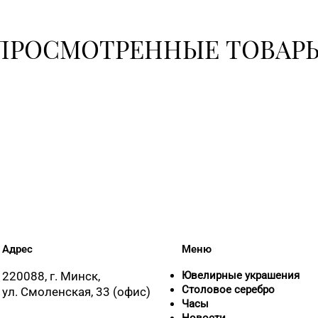
ПРОСМОТРЕННЫЕ ТОВАР
Адрес
Меню
220088, г. Минск,
Ювелирные украшения
Столовое серебро
ул. Смоленская, 33 (офис)
Часы