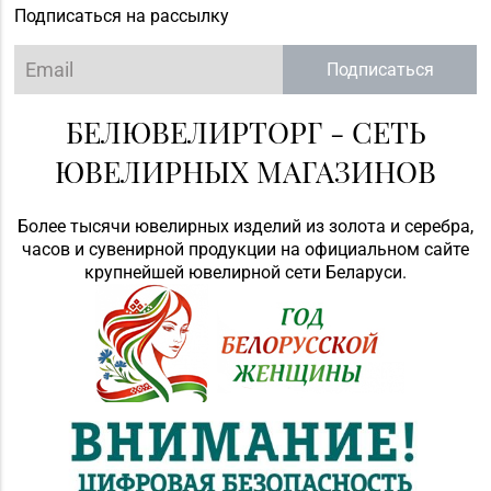
Подписаться на рассылку
Подписаться
БЕЛЮВЕЛИРТОРГ - СЕТЬ
ЮВЕЛИРНЫХ МАГАЗИНОВ
Более тысячи ювелирных изделий из золота и серебра,
часов и сувенирной продукции на официальном сайте
крупнейшей ювелирной сети Беларуси.