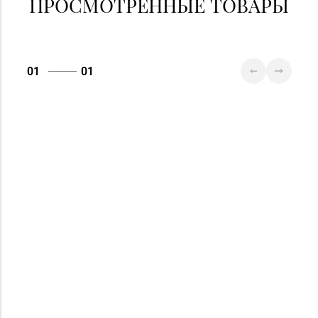
ПРОСМОТРЕННЫЕ ТОВАРЫ
01
01