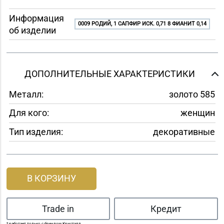
Информация
0009 РОДИЙ, 1 САПФИР ИСК. 0,71 8 ФИАНИТ 0,14
об изделии
ДОПОЛНИТЕЛЬНЫЕ ХАРАКТЕРИСТИКИ
Металл:
золото 585
Для кого:
женщин
Тип изделия:
декоративные
В КОРЗИНУ
Trade in
Кредит
* работает только с брендом Кристалл