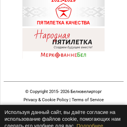
© Copyright 2015-
2026
Белювелирторг
Privacy & Cookie Policy | Terms of Service
Разработка и продвижение
Используя данный сайт, вы даёте согласие на
использование файлов cookie, помогающих нам
сделать его удобнее для вас.
Подробнее