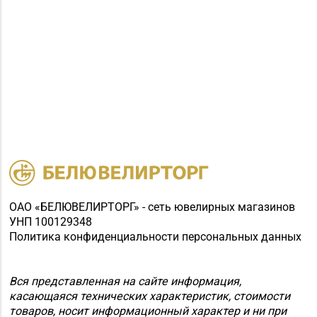
ОАО «БЕЛЮВЕЛИРТОРГ» - сеть ювелирных магазинов
УНП 100129348
Политика конфиденциальности персональных данных
Вся представленная на сайте информация,
касающаяся технических характеристик, стоимости
товаров, носит информационный характер и ни при