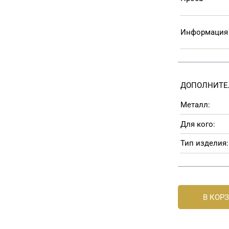
Информация 
ДОПОЛНИТЕ
Металл:
Для кого:
Тип изделия:
В КОР