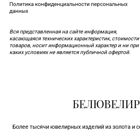
Политика конфиденциальности персональных
данных
Вся представленная на сайте информация,
касающаяся технических характеристик, стоимости
товаров, носит информационный характер и ни при
каких условиях не является публичной офертой.
БЕЛЮВЕЛИР
Более тысячи ювелирных изделий из золота и с