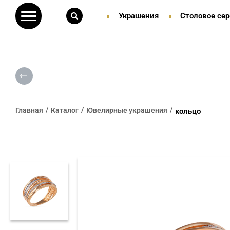
Украшения
Столовое сер
Главная
Каталог
Ювелирные украшения
кольцо