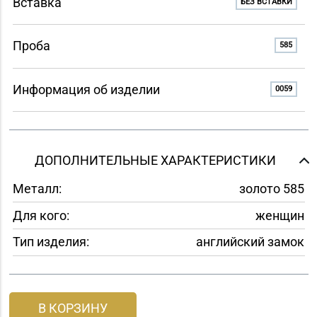
Вставка
БЕЗ ВСТАВКИ
Проба
585
Информация об изделии
0059
ДОПОЛНИТЕЛЬНЫЕ ХАРАКТЕРИСТИКИ
Металл:
золото 585
Для кого:
женщин
Тип изделия:
английский замок
В КОРЗИНУ