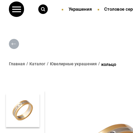
Украшения
Столовое сер
Главная
Каталог
Ювелирные украшения
кольцо