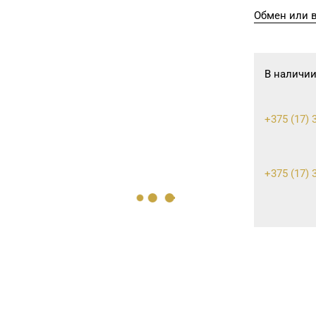
Обмен или в
В наличии
+375 (17) 
+375 (17) 
+375 (17) 
+375 (17) 