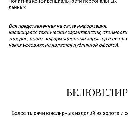
Политика конфиденциальности персональных
данных
Вся представленная на сайте информация,
касающаяся технических характеристик, стоимости
товаров, носит информационный характер и ни при
каких условиях не является публичной офертой.
БЕЛЮВЕЛИР
Более тысячи ювелирных изделий из золота и с