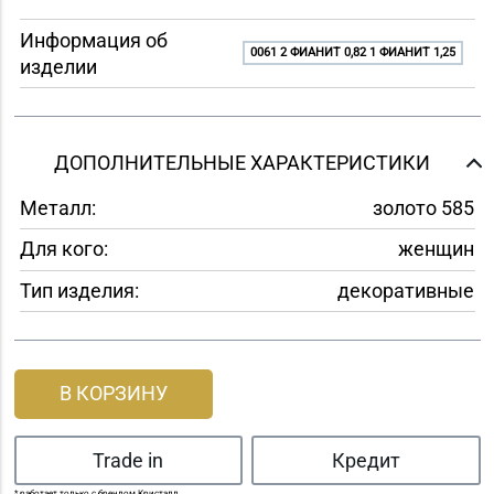
Информация об
0061 2 ФИАНИТ 0,82 1 ФИАНИТ 1,25
изделии
ДОПОЛНИТЕЛЬНЫЕ ХАРАКТЕРИСТИКИ
Металл:
золото 585
Для кого:
женщин
Тип изделия:
декоративные
В КОРЗИНУ
Trade in
Кредит
* работает только с брендом Кристалл