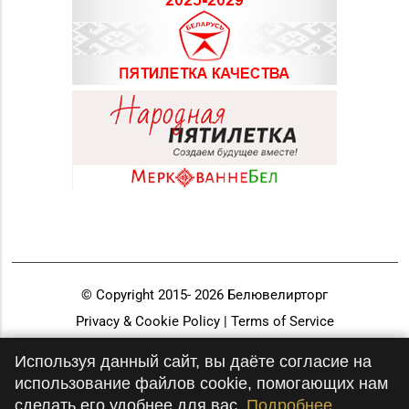
© Copyright 2015-
2026
Белювелирторг
Privacy & Cookie Policy | Terms of Service
Разработка и продвижение
Используя данный сайт, вы даёте согласие на
использование файлов cookie, помогающих нам
сделать его удобнее для вас.
Подробнее