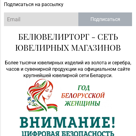
Подписаться на рассылку
Подписаться
БЕЛЮВЕЛИРТОРГ - СЕТЬ
ЮВЕЛИРНЫХ МАГАЗИНОВ
Более тысячи ювелирных изделий из золота и серебра,
часов и сувенирной продукции на официальном сайте
крупнейшей ювелирной сети Беларуси.