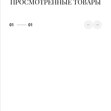
ПРОСМОТРЕННЫЕ ТОВАРЫ
01
01