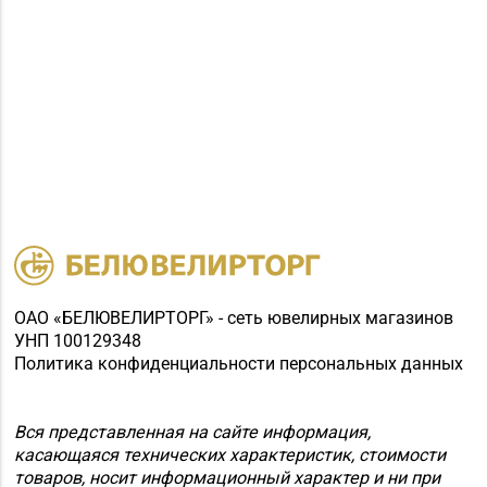
ОАО «БЕЛЮВЕЛИРТОРГ» - сеть ювелирных магазинов
УНП 100129348
Политика конфиденциальности персональных данных
Вся представленная на сайте информация,
касающаяся технических характеристик, стоимости
товаров, носит информационный характер и ни при