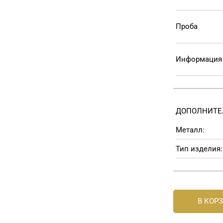
Проба
Информация 
ДОПОЛНИТЕ
Металл:
Тип изделия:
В КОР