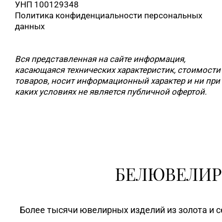
УНП 100129348
Политика конфиденциальности персональных
данных
Вся представленная на сайте информация,
касающаяся технических характеристик, стоимости
товаров, носит информационный характер и ни при
каких условиях не является публичной офертой.
БЕЛЮВЕЛИР
Более тысячи ювелирных изделий из золота и с