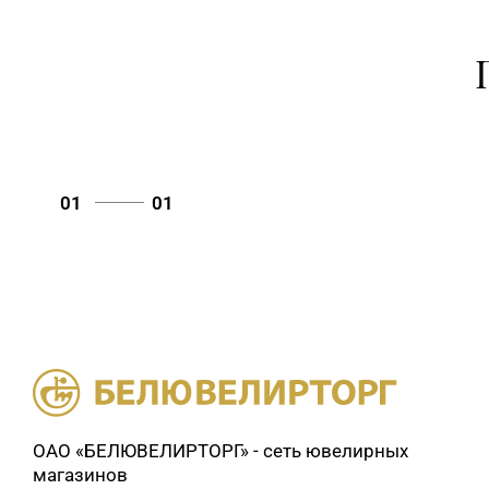
01
01
ОАО «БЕЛЮВЕЛИРТОРГ» - сеть ювелирных
магазинов