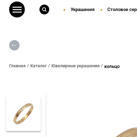
Украшения
Столовое сер
Главная
Каталог
Ювелирные украшения
кольцо