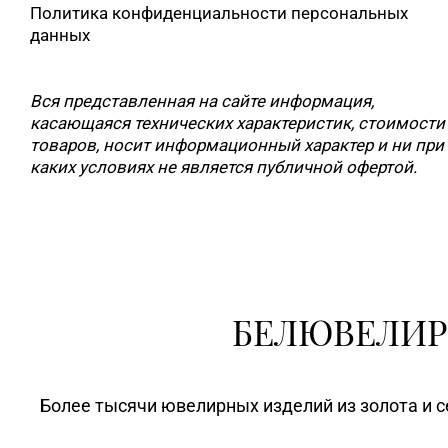
Политика конфиденциальности персональных
данных
Вся представленная на сайте информация,
касающаяся технических характеристик, стоимости
товаров, носит информационный характер и ни при
каких условиях не является публичной офертой.
БЕЛЮВЕЛИР
Более тысячи ювелирных изделий из золота и с