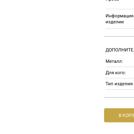
Информация
изделии
ДОПОЛНИТЕ
Металл:
Для кого:
Тип изделия:
В КОР