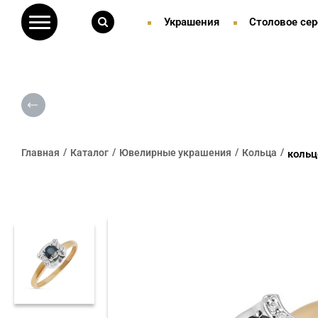
Украшения
Столовое сер
Главная
Каталог
Ювелирные украшения
Кольца
кольц