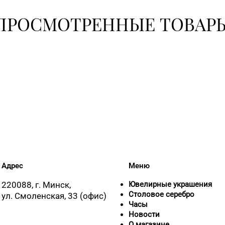
ПРОСМОТРЕННЫЕ ТОВАР
Адрес
Меню
220088, г. Минск,
Ювелирные украшения
Столовое серебро
ул. Смоленская, 33 (офис)
Часы
Новости
О магазине