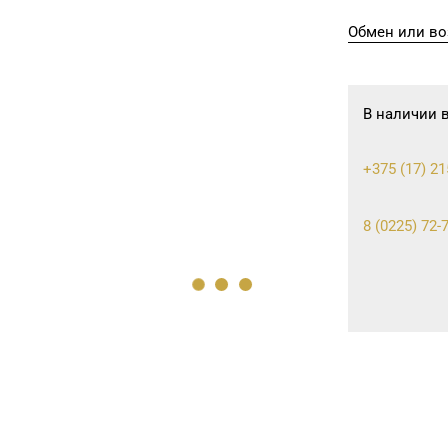
Обмен или во
В наличии 
+375 (17) 21
8 (0225) 72-7