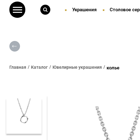
Украшения
Столовое сер
Главная
Каталог
Ювелирные украшения
колье