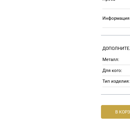
Информация 
ДОПОЛНИТЕ
Металл:
Для кого:
Тип изделия:
В КОР