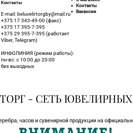
Контакты
Контакты
Вакансии
E-mail: beluvelirtorgby@mail.ru
+375 17 343-49-00 (факс)
+375 17 395-7-395
+375 29 395-7-395 (работает
Viber, Telegram)
ИНФОЛИНИЯ
(режим работы):
пн-вс: с 10:00 до 20:00
без выходных
ТОРГ - СЕТЬ ЮВЕЛИРНЫХ
еребра, часов и сувенирной продукции на официаль