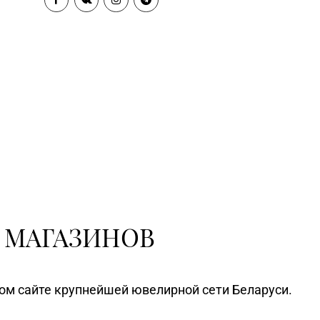
 МАГАЗИНОВ
ном сайте крупнейшей ювелирной сети Беларуси.