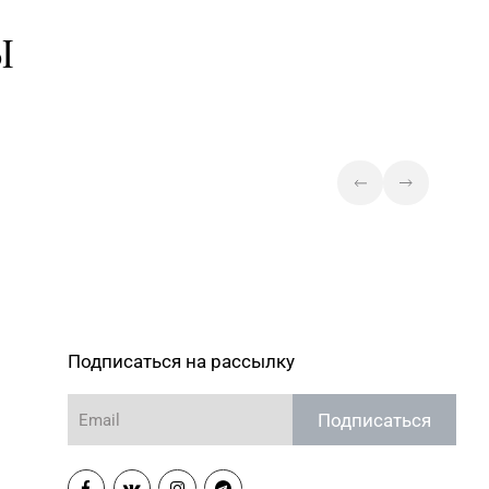
Ы
Подписаться на рассылку
Подписаться