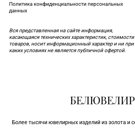
Политика конфиденциальности персональных
данных
Вся представленная на сайте информация,
касающаяся технических характеристик, стоимости
товаров, носит информационный характер и ни при
каких условиях не является публичной офертой.
БЕЛЮВЕЛИР
Более тысячи ювелирных изделий из золота и с