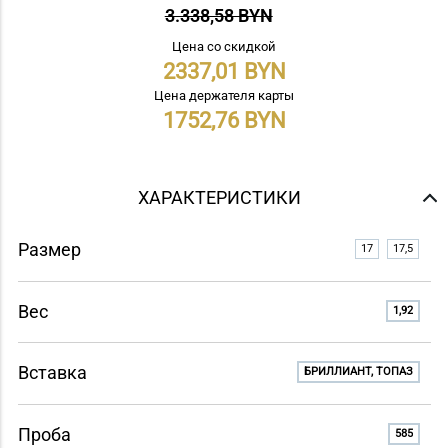
3.338,58 BYN
Цена со скидкой
2337,01
Цена держателя карты
1752,76
ХАРАКТЕРИСТИКИ
Размер
17
17,5
Вес
1,92
Вставка
БРИЛЛИАНТ, ТОПАЗ
Проба
585