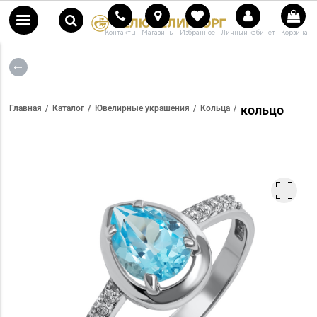
Контакты
Магазины
Избранное
Личный кабинет
Корзина
кольцо
Главная
Каталог
Ювелирные украшения
Кольца