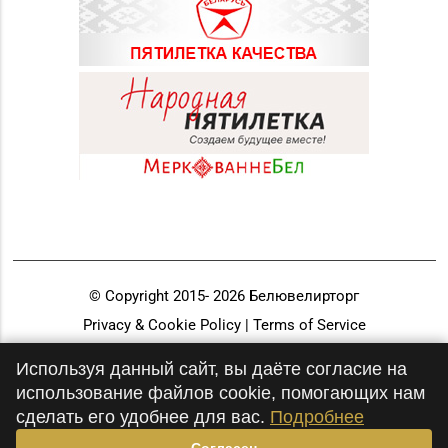
© Copyright 2015-
2026
Белювелирторг
Privacy & Cookie Policy | Terms of Service
Разработка и продвижение
Используя данный сайт, вы даёте согласие на
использование файлов cookie, помогающих нам
сделать его удобнее для вас.
Подробнее