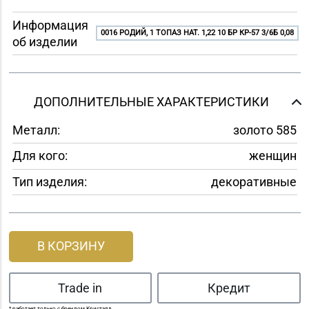
Информация
0016 РОДИЙ, 1 ТОПАЗ НАТ. 1,22 10 БР КР-57 3/6Б 0,08
об изделии
ДОПОЛНИТЕЛЬНЫЕ ХАРАКТЕРИСТИКИ
Металл:
золото 585
Для кого:
женщин
Тип изделия:
декоративные
В КОРЗИНУ
Trade in
Кредит
* работает только с брендом Кристалл