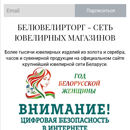
Подписаться
БЕЛЮВЕЛИРТОРГ - СЕТЬ
ЮВЕЛИРНЫХ МАГАЗИНОВ
Более тысячи ювелирных изделий из золота и серебра,
часов и сувенирной продукции на официальном сайте
крупнейшей ювелирной сети Беларуси.