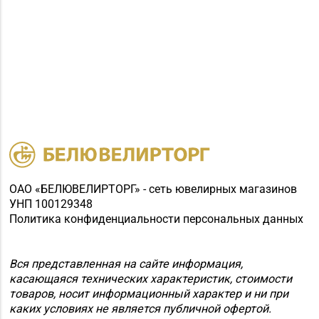
ОАО «БЕЛЮВЕЛИРТОРГ» - сеть ювелирных магазинов
УНП 100129348
Политика конфиденциальности персональных данных
Вся представленная на сайте информация,
касающаяся технических характеристик, стоимости
товаров, носит информационный характер и ни при
каких условиях не является публичной офертой.