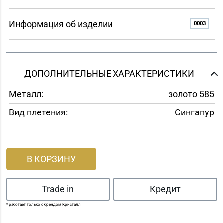
Информация об изделии
0003
ДОПОЛНИТЕЛЬНЫЕ ХАРАКТЕРИСТИКИ
Металл:
золото 585
Вид плетения:
Сингапур
В КОРЗИНУ
Trade in
Кредит
* работает только с брендом Кристалл