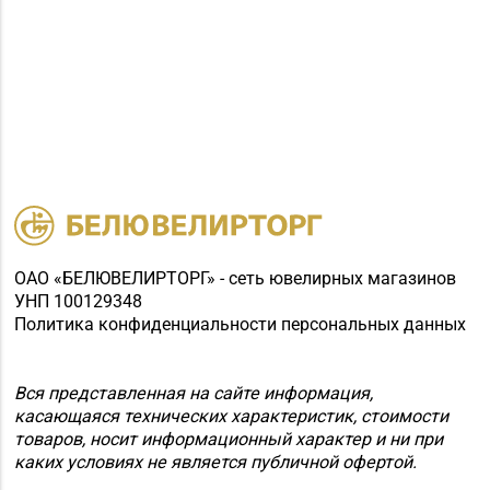
ОАО «БЕЛЮВЕЛИРТОРГ» - сеть ювелирных магазинов
УНП 100129348
Политика конфиденциальности персональных данных
Вся представленная на сайте информация,
касающаяся технических характеристик, стоимости
товаров, носит информационный характер и ни при
каких условиях не является публичной офертой.