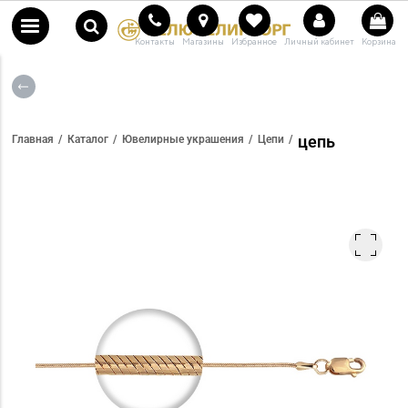
Контакты
Магазины
Избранное
Личный кабинет
Корзина
цепь
Главная
Каталог
Ювелирные украшения
Цепи