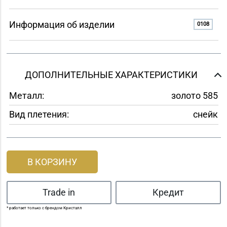
Информация об изделии
0108
ДОПОЛНИТЕЛЬНЫЕ ХАРАКТЕРИСТИКИ
Металл:
золото 585
Вид плетения:
снейк
В КОРЗИНУ
Trade in
Кредит
* работает только с брендом Кристалл