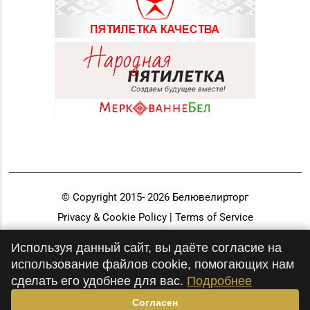
© Copyright 2015-
2026
Белювелирторг
Privacy & Cookie Policy | Terms of Service
Разработка и продвижение
Используя данный сайт, вы даёте согласие на
использование файлов cookie, помогающих нам
сделать его удобнее для вас.
Подробнее
Согласен