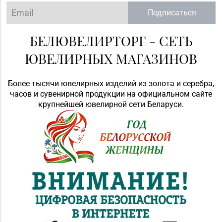
Подписаться
БЕЛЮВЕЛИРТОРГ - СЕТЬ
ЮВЕЛИРНЫХ МАГАЗИНОВ
Более тысячи ювелирных изделий из золота и серебра,
часов и сувенирной продукции на официальном сайте
крупнейшей ювелирной сети Беларуси.