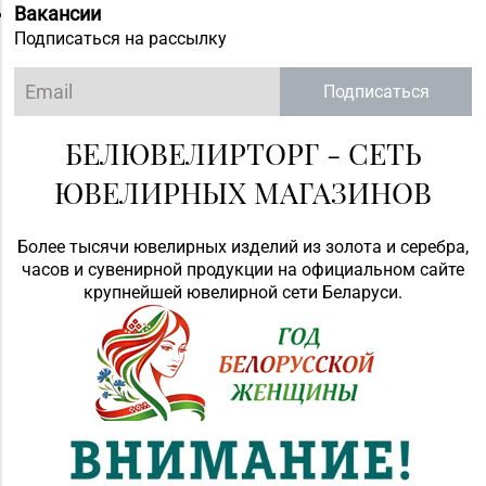
Вакансии
Подписаться на рассылку
Подписаться
БЕЛЮВЕЛИРТОРГ - СЕТЬ
ЮВЕЛИРНЫХ МАГАЗИНОВ
Более тысячи ювелирных изделий из золота и серебра,
часов и сувенирной продукции на официальном сайте
крупнейшей ювелирной сети Беларуси.