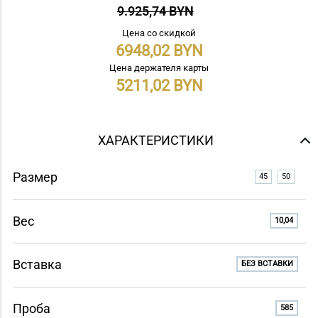
9.925,74 BYN
Цена со скидкой
6948,02
Цена держателя карты
5211,02
ХАРАКТЕРИСТИКИ
Размер
45
50
Вес
10,04
Вставка
БЕЗ ВСТАВКИ
Проба
585