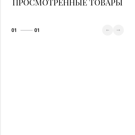
ПРОСМОТРЕННЫЕ ТОВАРЫ
01
01