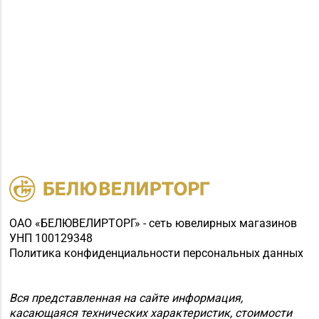
ОАО «БЕЛЮВЕЛИРТОРГ» - сеть ювелирных магазинов
УНП 100129348
Политика конфиденциальности персональных данных
Вся представленная на сайте информация,
касающаяся технических характеристик, стоимости