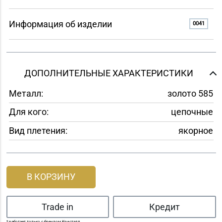
Информация об изделии
0041
ДОПОЛНИТЕЛЬНЫЕ ХАРАКТЕРИСТИКИ
Металл:
золото 585
Для кого:
цепочные
Вид плетения:
якорное
В КОРЗИНУ
Trade in
Кредит
* работает только с брендом Кристалл