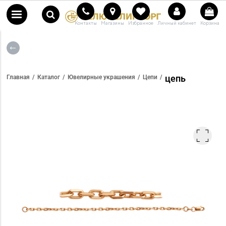
Контакты
Магазины
Избранное
Личный кабинет
Корзина
цепь
Главная
Каталог
Ювелирные украшения
Цепи