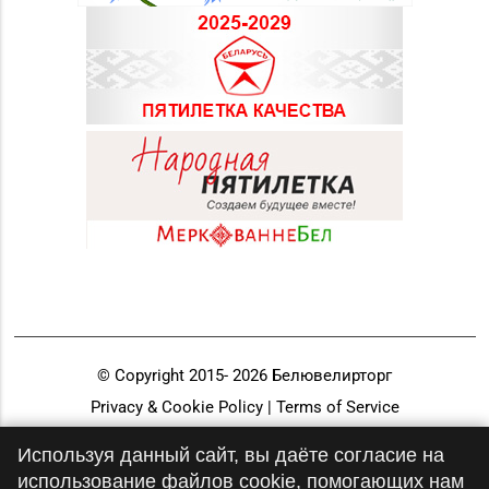
© Copyright 2015-
2026
Белювелирторг
Privacy & Cookie Policy | Terms of Service
Разработка и продвижение
Используя данный сайт, вы даёте согласие на
использование файлов cookie, помогающих нам